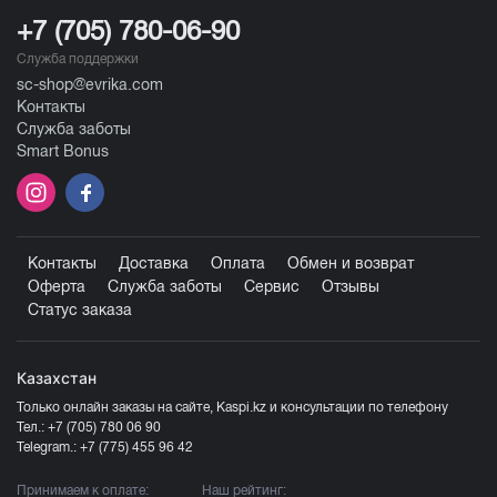
+7 (705) 780-06-90
Служба поддержки
sc-shop@evrika.com
Контакты
Служба заботы
Smart Bonus
Контакты
Доставка
Оплата
Обмен и возврат
Оферта
Служба заботы
Сервис
Отзывы
Статус заказа
Казахстан
Только онлайн заказы на сайте, Kaspi.kz и консультации по телефону
Тел.:
+7 (705) 780 06 90
Telegram.:
+7 (775) 455 96 42
Принимаем к оплате:
Наш рейтинг: