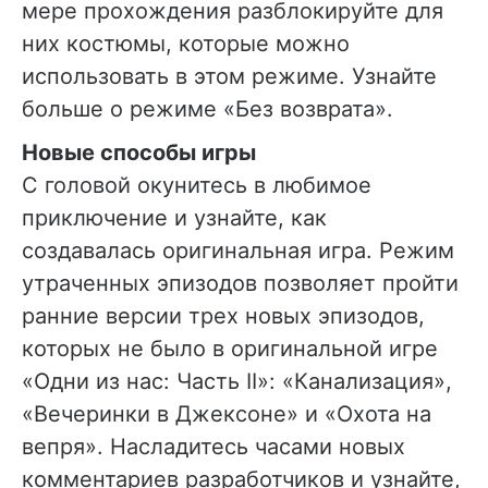
мере прохождения разблокируйте для
них костюмы, которые можно
использовать в этом режиме. Узнайте
больше о режиме «Без возврата».
Новые способы игры
С головой окунитесь в любимое
приключение и узнайте, как
создавалась оригинальная игра. Режим
утраченных эпизодов позволяет пройти
ранние версии трех новых эпизодов,
которых не было в оригинальной игре
«Одни из нас: Часть II»: «Канализация»,
«Вечеринки в Джексоне» и «Охота на
вепря». Насладитесь часами новых
комментариев разработчиков и узнайте,