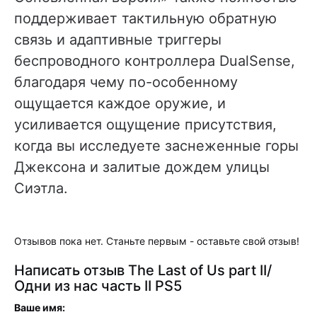
поддерживает тактильную обратную
связь и адаптивные триггеры
беспроводного контроллера DualSense,
благодаря чему по-особенному
ощущается каждое оружие, и
усиливается ощущение присутствия,
когда вы исследуете заснеженные горы
Джексона и залитые дождем улицы
Сиэтла.
Отзывов пока нет. Станьте первым - оставьте свой отзыв!
Написать отзыв The Last of Us part II/
Одни из нас часть II PS5
Ваше имя: