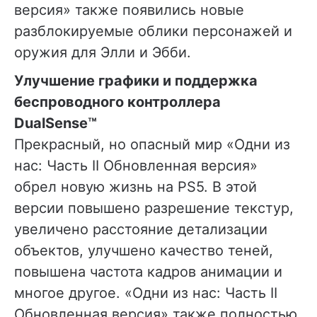
версия» также появились новые
разблокируемые облики персонажей и
оружия для Элли и Эбби.
Улучшение графики и поддержка
беспроводного контроллера
DualSense™
Прекрасный, но опасный мир «Одни из
нас: Часть II Обновленная версия»
обрел новую жизнь на PS5. В этой
версии повышено разрешение текстур,
увеличено расстояние детализации
объектов, улучшено качество теней,
повышена частота кадров анимации и
многое другое. «Одни из нас: Часть II
Обновленная версия» также полностью