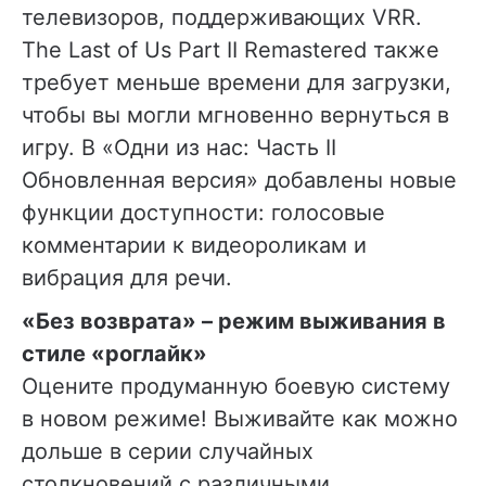
телевизоров, поддерживающих VRR.
The Last of Us Part II Remastered также
требует меньше времени для загрузки,
чтобы вы могли мгновенно вернуться в
игру. В «Одни из нас: Часть II
Обновленная версия» добавлены новые
функции доступности: голосовые
комментарии к видеороликам и
вибрация для речи.
«Без возврата» – режим выживания в
стиле «роглайк»
Оцените продуманную боевую систему
в новом режиме! Выживайте как можно
дольше в серии случайных
столкновений с различными