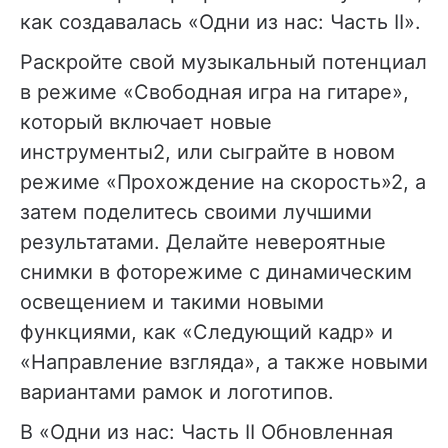
как создавалась «Одни из нас: Часть II».
Раскройте свой музыкальный потенциал
в режиме «Свободная игра на гитаре»,
который включает новые
инструменты2, или сыграйте в новом
режиме «Прохождение на скорость»2, а
затем поделитесь своими лучшими
результатами. Делайте невероятные
снимки в фоторежиме с динамическим
освещением и такими новыми
функциями, как «Следующий кадр» и
«Направление взгляда», а также новыми
вариантами рамок и логотипов.
В «Одни из нас: Часть II Обновленная