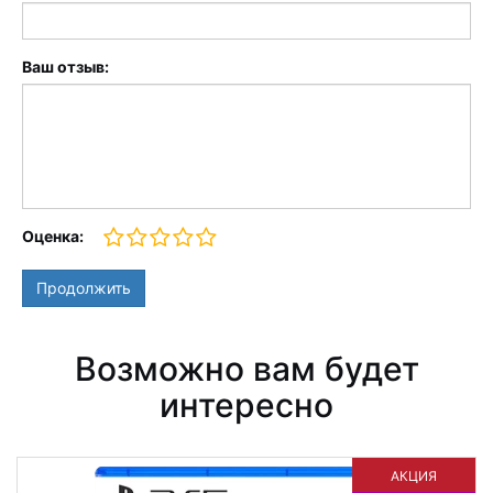
Ваш отзыв:
Оценка:
Продолжить
Возможно вам будет
интересно
АКЦИЯ