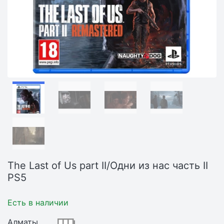
The Last of Us part II/Одни из нас часть II
PS5
Есть в наличии
Алматы