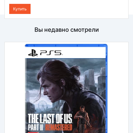
Купить
Вы недавно смотрели