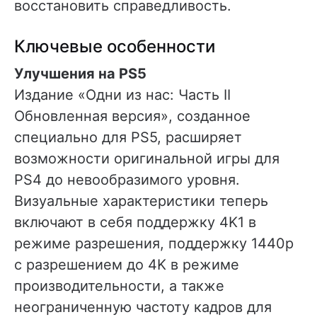
восстановить справедливость.
Ключевые особенности
Улучшения на PS5
Издание «Одни из нас: Часть II
Обновленная версия», созданное
специально для PS5, расширяет
возможности оригинальной игры для
PS4 до невообразимого уровня.
Визуальные характеристики теперь
включают в себя поддержку 4K1 в
режиме разрешения, поддержку 1440p
с разрешением до 4K в режиме
производительности, а также
неограниченную частоту кадров для