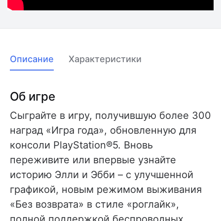
Описание
Характеристики
Об игре
Сыграйте в игру, получившую более 300
наград «Игра года», обновленную для
консоли PlayStation®5. Вновь
переживите или впервые узнайте
историю Элли и Эбби – с улучшенной
графикой, новым режимом выживания
«Без возврата» в стиле «роглайк»,
полной поддержкой беспроводных