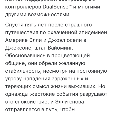
контроллеров DualSense™ и многими
другими возможностями.
Спустя пять лет после страшного
путешествия по охваченной эпидемией
Америке Элли и Джоэл осели в
Джексоне, штат Вайоминг.
Обосновавшись в процветающей
общине, они обрели желанную
стабильность, несмотря на постоянную
угрозу нападения зараженных и
теряющих смысл жизни выживших. Но
однажды жестокие события разрушают
это спокойствие, и Элли снова
отправляется в путь, чтобы