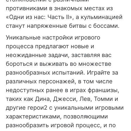
противниками в знакомых местах из
«Одни из нас: Часть II», а кульминацией
станут напряженные битвы с боссами.
Уникальные настройки игрового
процесса предлагают новые и
неожиданные задачи, заставляя вас
бороться и выживать во множестве
разнообразных испытаний. Играйте за
различных персонажей, в том числе
недоступных ранее в играх франшизы,
таких как Дина, Джесси, Лев, Томми и
другие герои2 с уникальными игровыми
характеристиками, позволяющими
разнообразить игровой процесс, и по