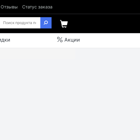
Отзывы
Статус заказа
идки
Акции