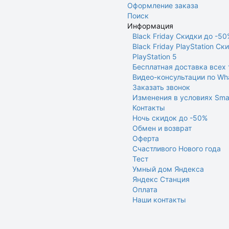
Оформление заказа
Поиск
Информация
Black Friday Скидки до -50
Black Friday PlayStation Ск
PlayStation 5
Бесплатная доставка всех
Видео-консультации по Wh
Заказать звонок
Изменения в условиях Sma
Контакты
Ночь скидок до -50%
Обмен и возврат
Оферта
Счастливого Нового года
Тест
Умный дом Яндекса
Яндекс Станция
Оплата
Наши контакты