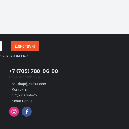
Действуй!
ональных данных
+7 (705) 780-06-90
Служба поддержки
sc-shop@evrika.com
Контакты
Служба заботы
Smart Bonus