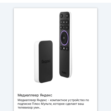
Медиаплеер Яндекс
Медиаплеер Яндекс - компактное устройство по
подписке Плюс Мульти, которое сделает ваш
телевизор умн..