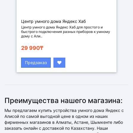
Центр умного дома Яндекс Хаб
Центр умного дома Яндекс Хаб для простого и
быстрого подключения разных приборов к умному
дому с Али..
29 990₸
Предзаказ
Преимущества нашего магазина:
Мы предлагаем купить устройства умного дома Яндекс с
Алисой по самой выгодной цене в одном из наших
фирменных магазинов в Алматы, Астане, Шымкенте либо
заказать онлайн с доставкой по Казахстану. Наши