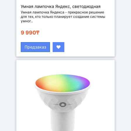
Умная лампочка Яндекс, светодиодная
Умная лампочка Яндекса - прекрасное решение
для тех, кто только планирует создание системы
умног..
9 990₸
Предзаказ