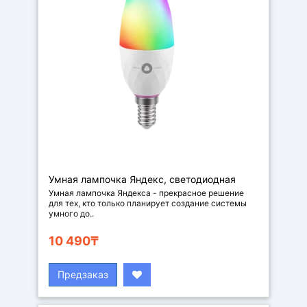
Умная лампочка Яндекс, светодиодная
Умная лампочка Яндекса - прекрасное решение
для тех, кто только планирует создание системы
умного до..
10 490₸
Предзаказ