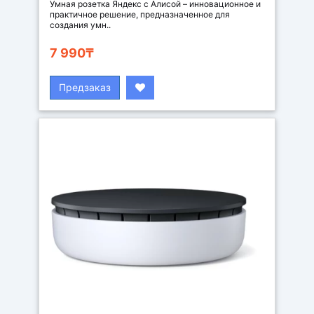
Умная розетка Яндекс с Алисой – инновационное и
практичное решение, предназначенное для
создания умн..
7 990₸
Предзаказ