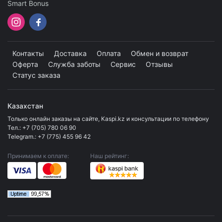
Smart Bonus
Контакты
Доставка
Оплата
Обмен и возврат
Оферта
Служба заботы
Сервис
Отзывы
Статус заказа
Казахстан
Только онлайн заказы на сайте, Kaspi.kz и консультации по телефону
Тел.:
+7 (705) 780 06 90
Telegram.:
+7 (775) 455 96 42
Принимаем к оплате:
Наш рейтинг: