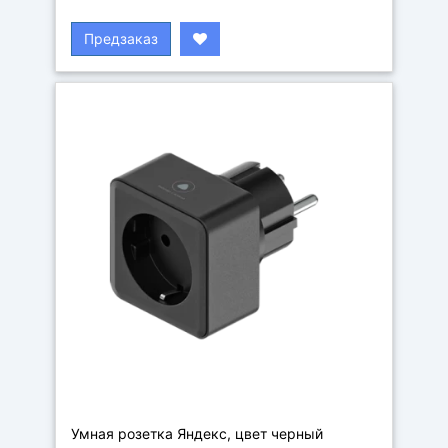
Предзаказ
Умная розетка Яндекс, цвет черный