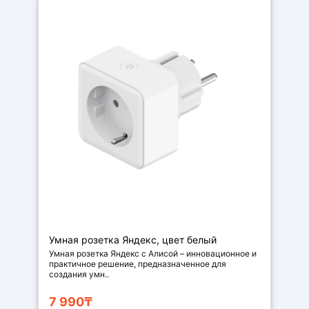
Умная розетка Яндекс, цвет белый
Умная розетка Яндекс с Алисой – инновационное и
практичное решение, предназначенное для
создания умн..
7 990₸