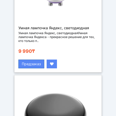
Умная лампочка Яндекс, светодиодная
Умная лампочка Яндекс, светодиоднаяУмная
лампочка Яндекса - прекрасное решение для тех,
кто только п..
9 990₸
Предзаказ