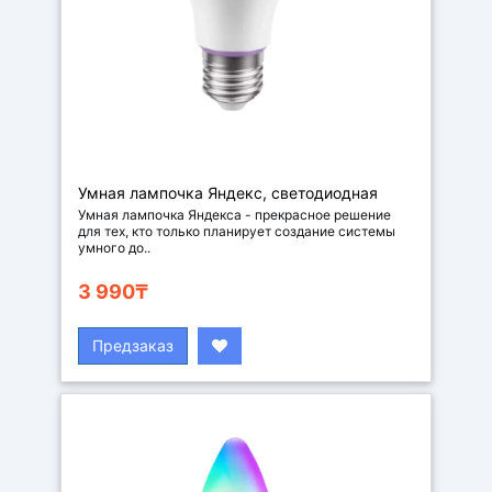
Умная лампочка Яндекс, светодиодная
Умная лампочка Яндекса - прекрасное решение
для тех, кто только планирует создание системы
умного до..
3 990₸
Предзаказ