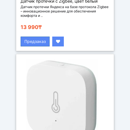
Датчик протечки с Zigbee, цвет белый
Датчик протечки Яндекса на базе протокола Zigbee
– инновационное решение для обеспечения
комфорта и ..
13 990₸
Предзаказ