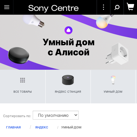
ВСЕ ТОВАРЫ
ЯНДЕКС СТАНЦИЯ
УМНЫЙ ДОМ
Сортировать по:
ГЛАВНАЯ
ЯНДЕКС
УМНЫЙ ДОМ