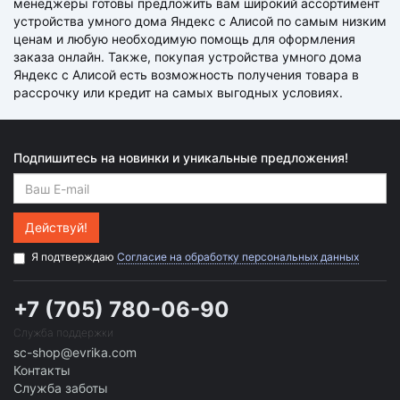
менеджеры готовы предложить вам широкий ассортимент
устройства умного дома Яндекс с Алисой по самым низким
ценам и любую необходимую помощь для оформления
заказа онлайн. Также, покупая устройства умного дома
Яндекс с Алисой есть возможность получения товара в
рассрочку или кредит на самых выгодных условиях.
Подпишитесь на новинки и уникальные предложения!
Действуй!
Я подтверждаю
Согласие на обработку персональных данных
+7 (705) 780-06-90
Служба поддержки
sc-shop@evrika.com
Контакты
Служба заботы