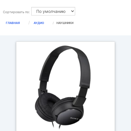
Сортировать по:
ГЛАВНАЯ
АУДИО
НАУШНИКИ