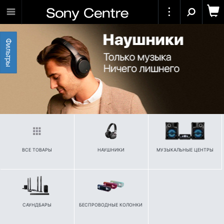
Фильтры
ВСЕ ТОВАРЫ
НАУШНИКИ
МУЗЫКАЛЬНЫЕ ЦЕНТРЫ
САУНДБАРЫ
БЕСПРОВОДНЫЕ КОЛОНКИ