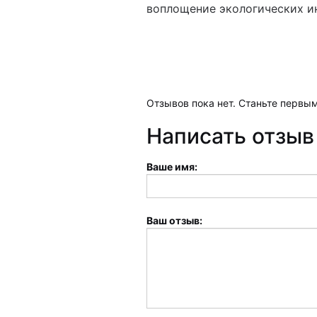
воплощение экологических и
Отзывов пока нет. Станьте первым
Написать отзыв
Ваше имя:
Ваш отзыв: