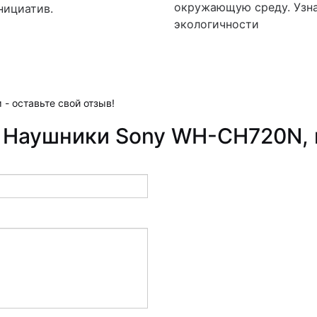
окружающую среду. Узна
нициатив.
экологичности
 - оставьте свой отзыв!
 Наушники Sony WH-CH720N, 