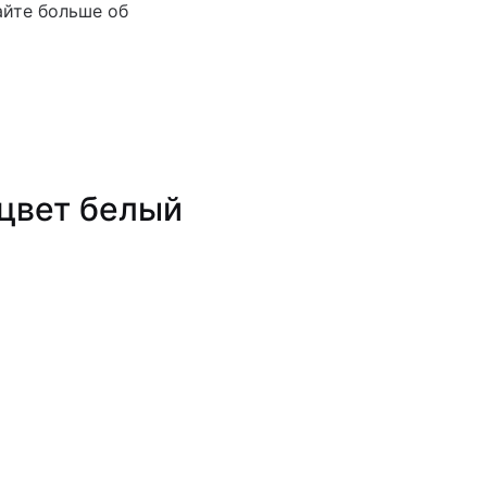
йте больше об
цвет белый