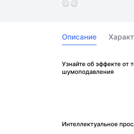
Описание
Характ
Узнайте об эффекте от 
шумоподавления
Интеллектуальное про