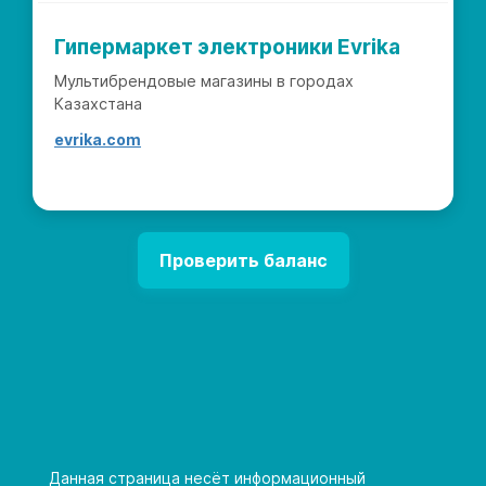
Гипермаркет электроники Evrika
Мультибрендовые магазины в городах
Казахстана
evrika.com
Проверить баланс
Данная страница несёт информационный