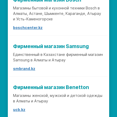
Магазины бытовой и кухонной техники Bosch в
Алматы, Астане, Шымкенте, Караганде, Атырау
и Усть-Каменогорске
boschcenter.kz
Фирменный магазин Samsung
Единственный в Казахстане фирменный магазин
Samsung в Алматы и Атырау
smbrand.kz
Фирменный магазин Benetton
Магазины женской, мужской и детской одежды
в Алматы и Атырау
ucb.kz