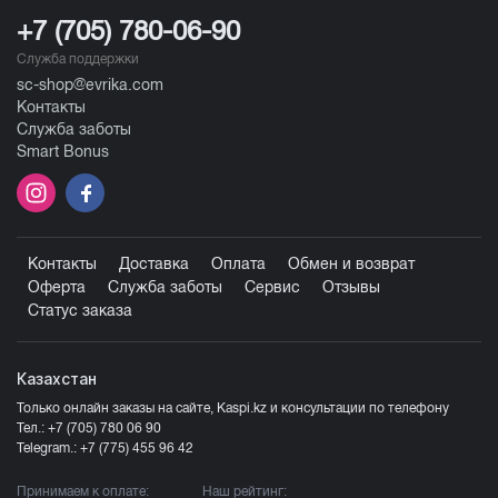
+7 (705) 780-06-90
Служба поддержки
sc-shop@evrika.com
Контакты
Служба заботы
Smart Bonus
Контакты
Доставка
Оплата
Обмен и возврат
Оферта
Служба заботы
Сервис
Отзывы
Статус заказа
Казахстан
Только онлайн заказы на сайте, Kaspi.kz и консультации по телефону
Тел.:
+7 (705) 780 06 90
Telegram.:
+7 (775) 455 96 42
Принимаем к оплате:
Наш рейтинг: