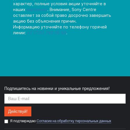
характер, полные условия акции уточняйте в
наших
магазинах
. Внимание, Sony Centre
оставляет за собой право досрочно завершить
акцию без объяснения причин.
Информацию уточняйте по телефону горячей
линии:
+7 (705) 780 06 90
.
Подпишитесь на новинки и уникальные предложения!
Действуй!
Я подтверждаю
Согласие на обработку персональных данных