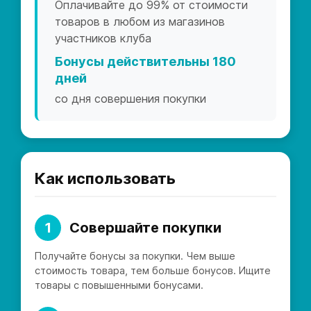
Оплачивайте до 99% от стоимости
товаров в любом из магазинов
участников клуба
Бонусы действительны 180
дней
со дня совершения покупки
Как использовать
1
Совершайте покупки
Получайте бонусы за покупки. Чем выше
стоимость товара, тем больше бонусов. Ищите
товары с повышенными бонусами.