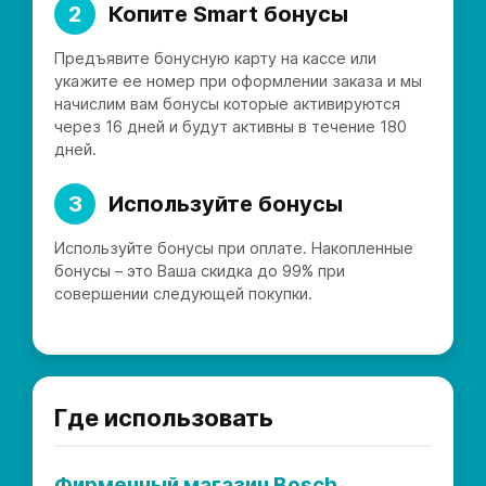
2
Копите Smart бонусы
Предъявите бонусную карту на кассе или
укажите ее номер при оформлении заказа и мы
начислим вам бонусы которые активируются
через 16 дней и будут активны в течение 180
дней.
3
Используйте бонусы
Используйте бонусы при оплате. Накопленные
бонусы – это Ваша скидка до 99% при
совершении следующей покупки.
Где использовать
Фирменный магазин Bosch