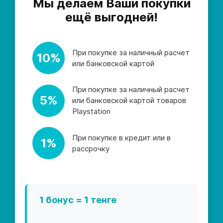
Мы делаем Ваши покупки
ещё выгодней!
При покупке за наличный расчет
10%
или банковской картой
При покупке за наличный расчет
5%
или банковской картой товаров
Playstation
При покупке в кредит или в
1%
рассрочку
1 бонус = 1 тенге