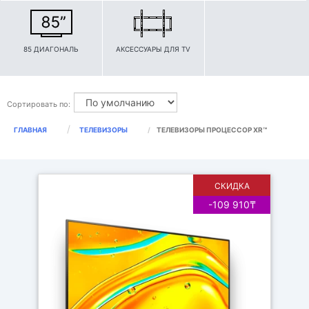
85 ДИАГОНАЛЬ
АКСЕССУАРЫ ДЛЯ TV
Сортировать по:
ГЛАВНАЯ
ТЕЛЕВИЗОРЫ
ТЕЛЕВИЗОРЫ ПРОЦЕССОР XR™
СКИДКА
-109 910₸