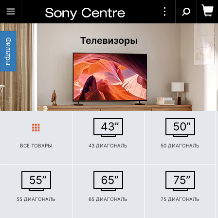
Фильтры
ВСЕ ТОВАРЫ
43 ДИАГОНАЛЬ
50 ДИАГОНАЛЬ
55 ДИАГОНАЛЬ
65 ДИАГОНАЛЬ
75 ДИАГОНАЛЬ