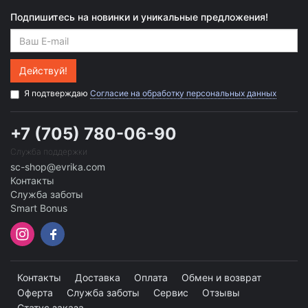
Подпишитесь на новинки и уникальные предложения!
Действуй!
Я подтверждаю
Согласие на обработку персональных данных
+7 (705) 780-06-90
Служба поддержки
sc-shop@evrika.com
Контакты
Служба заботы
Smart Bonus
Контакты
Доставка
Оплата
Обмен и возврат
Оферта
Служба заботы
Сервис
Отзывы
Статус заказа