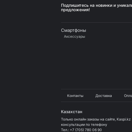
Подпишитесь на новинки и уника
предложения!
Смартфоны
Аксессуары
Контакты
Доставка
Опл
Казахстан
Только онлайн заказы на сайте, Kaspi.kz 
консультации по телефону
Тел.:
+7 (705) 780 06 90