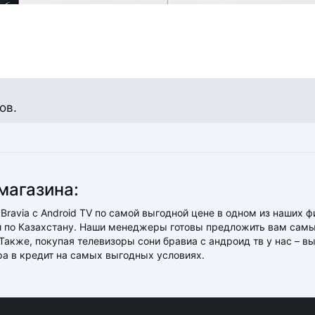
ов.
магазина:
Bravia с Android TV по самой выгодной цене в одном из наших 
ой по Казахстану. Наши менеджеры готовы предложить вам сам
акже, покупая телевизоры сони бравиа с андроид тв у нас – вы
ра в кредит на самых выгодных условиях.