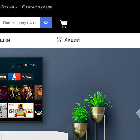
Отзывы
Статус заказа
идки
Акции