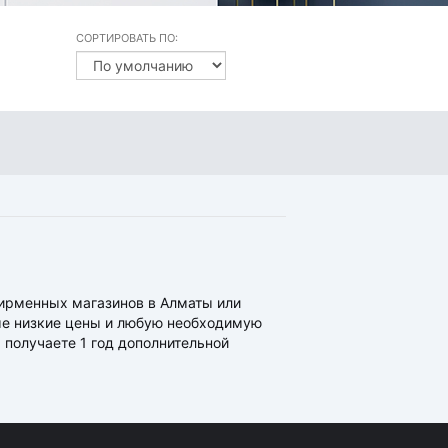
СОРТИРОВАТЬ ПО:
фирменных магазинов в Алматы или
ые низкие цены и любую необходимую
 получаете 1 год дополнительной