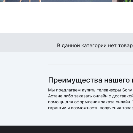
В данной категории нет товар
Преимущества нашего 
Мы предлагаем купить телевизоры Sony 
Астане либо заказать онлайн с доставк
помощь для оформления заказа онлайн. Т
гарантии и возможность получения това