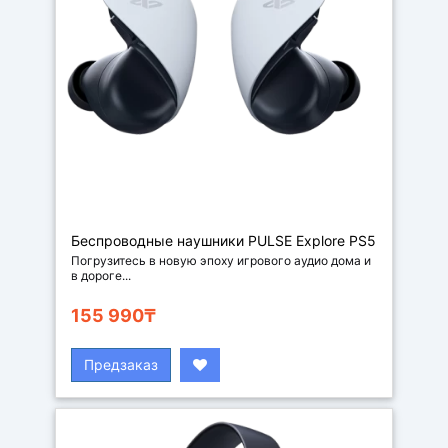
Беспроводные наушники PULSE Explore PS5
Погрузитесь в новую эпоху игрового аудио дома и
в дороге...
155 990₸
Предзаказ