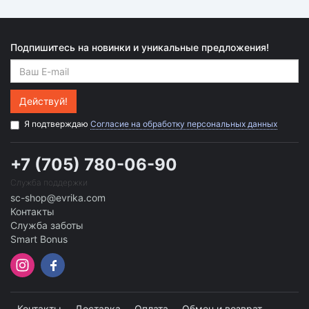
Подпишитесь на новинки и уникальные предложения!
Действуй!
Я подтверждаю
Согласие на обработку персональных данных
+7 (705) 780-06-90
Служба поддержки
sc-shop@evrika.com
Контакты
Служба заботы
Smart Bonus
Контакты
Доставка
Оплата
Обмен и возврат