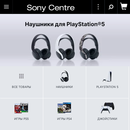
ВСЕ ТОВАРЫ
HАУШНИКИ
PLAYSTATION 5
ИГРЫ PS5
ИГРЫ PS4
ДЖОЙСТИКИ