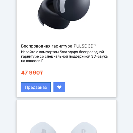
Беспроводная гарнитура PULSE 3D™
Играйте с комфортом благодаря беспроводной
гарнитуре со специальной поддержкой 3D-звука
на консоли P..
47 990₸
Предзаказ