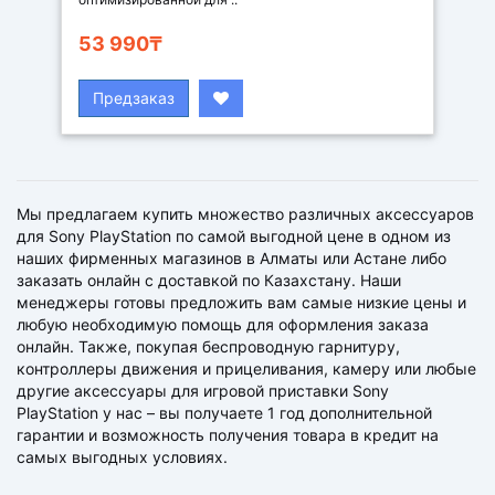
53 990₸
Предзаказ
Мы предлагаем купить множество различных аксессуаров
для Sony PlayStation по самой выгодной цене в одном из
наших фирменных магазинов в Алматы или Астане либо
заказать онлайн с доставкой по Казахстану. Наши
менеджеры готовы предложить вам самые низкие цены и
любую необходимую помощь для оформления заказа
онлайн. Также, покупая беспроводную гарнитуру,
контроллеры движения и прицеливания, камеру или любые
другие аксессуары для игровой приставки Sony
PlayStation у нас – вы получаете 1 год дополнительной
гарантии и возможность получения товара в кредит на
самых выгодных условиях.