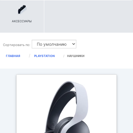
АКСЕССУАРЫ
Сортировать по:
ГЛАВНАЯ
PLAYSTATION
HАУШНИКИ