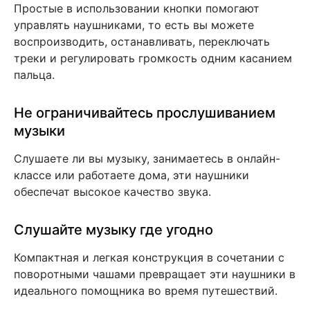
Простые в использовании кнопки помогают
управлять наушниками, то есть вы можете
воспроизводить, останавливать, переключать
треки и регулировать громкость одним касанием
пальца.
Не ограничивайтесь прослушиванием
музыки
Слушаете ли вы музыку, занимаетесь в онлайн-
классе или работаете дома, эти наушники
обеспечат высокое качество звука.
Слушайте музыку где угодно
Компактная и легкая конструкция в сочетании с
поворотными чашами превращает эти наушники в
идеального помощника во время путешествий.