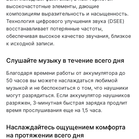
высокочастотные элементы, дающие
композициям выразительность и насыщенность.
Технология цифрового улучшения звука (DSEE)
восстанавливает потерянные частоты,
обеспечивая высокое качество звучания, близкое
к исходной записи.
Слушайте музыку в течение всего дня
Благодаря времени работы от аккумулятора до
50 часов вы можете наслаждаться любимой
музыкой и не беспокоиться о том, что наушники
могут разрядиться. Если аккумулятор наушников
разряжен, 3-минутная быстрая зарядка продлит
время прослушивания еще на 1,5 часа.
Наслаждайтесь ощущением комфорта
на протяжении всего дня