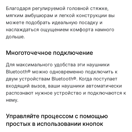
Благодаря регулируемой головной стяжке,
мягким амбушюрам и легкой конструкции вы
можете подобрать идеальную посадку и
наслаждаться ощущением комфорта намного
дольше.
Многоточечное подключение
Для максимального удобства эти наушники
Bluetooth® можно одновременно подключить к
двум устройствам Bluetooth®. Когда поступает
входящий вызов, ваши наушники автоматически
распознают нужное устройство и подключаются к
нему.
Управляйте процессом с помощью
простых в использовании кнопок