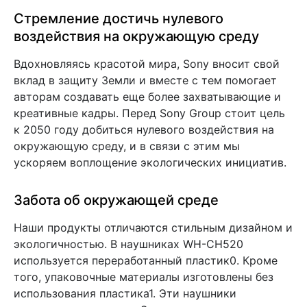
Стремление достичь нулевого
воздействия на окружающую среду
Вдохновляясь красотой мира, Sony вносит свой
вклад в защиту Земли и вместе с тем помогает
авторам создавать еще более захватывающие и
креативные кадры. Перед Sony Group стоит цель
к 2050 году добиться нулевого воздействия на
окружающую среду, и в связи с этим мы
ускоряем воплощение экологических инициатив.
Забота об окружающей среде
Наши продукты отличаются стильным дизайном и
экологичностью. В наушниках WH-CH520
используется переработанный пластик0. Кроме
того, упаковочные материалы изготовлены без
использования пластика1. Эти наушники