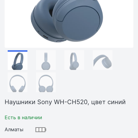
Наушники Sony WH-CH520, цвет синий
Есть в наличии
Алматы