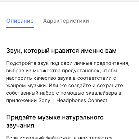
Описание
Характеристики
Звук, который нравится именно вам
Подстройте звук под свои личные предпочтения,
выбрав из множества предустановок, чтобы
настроить качество звука в соответствии с
жанром музыки. Или же создайте и сохраните
собственный набор с помощью эквалайзера в
приложении Sony │ Headphones Connect.
Придайте музыке натурального
звучания
Если исходный файл сжат, в нем теряются