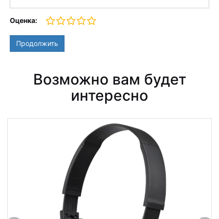
Оценка:
Продолжить
Возможно вам будет
интересно