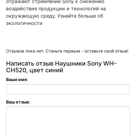
отражают стремление Sony к снижению
воздействия продукции и технологий на
окружающую среду. Узнайте больше об
экологичности
Отзывов пока нет. Станьте первым - оставьте свой отзыв!
Написать отзыв Наушники Sony WH-
CH520, цвет синий
Ваше имя:
Ваш отзыв: