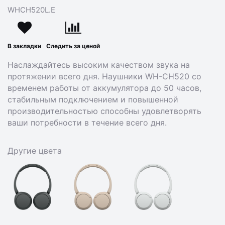
WHCH520L.E
В закладки
Следить за ценой
Наслаждайтесь высоким качеством звука на
протяжении всего дня. Наушники WH-CH520 со
временем работы от аккумулятора до 50 часов,
стабильным подключением и повышенной
производительностью способны удовлетворять
ваши потребности в течение всего дня.
Другие цвета