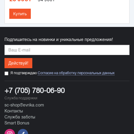
Купить
Подпишитесь на новинки и уникальные предложения!
Действуй!
Я подтверждаю
Согласие на обработку персональных данных
+7 (705) 780-06-90
Служба поддержки
sc-shop@evrika.com
Контакты
Служба заботы
Smart Bonus