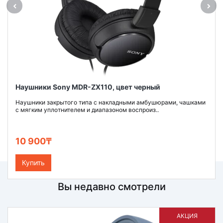
Наушники Sony MDR-ZX110, цвет черный
Наушники закрытого типа с накладными амбушюрами, чашками
с мягким уплотнителем и диапазоном воспроиз..
10 900₸
Купить
Вы недавно смотрели
АКЦИЯ