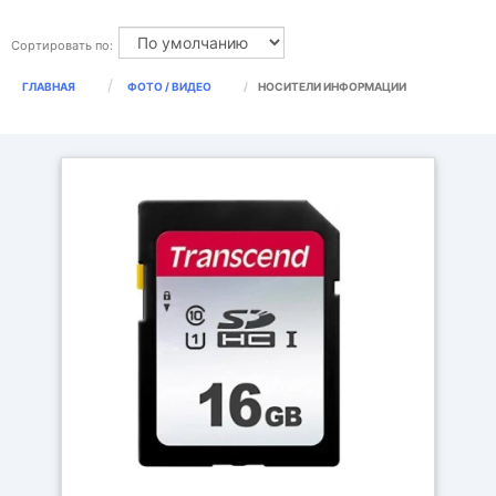
Сортировать по:
ГЛАВНАЯ
ФОТО / ВИДЕО
НОСИТЕЛИ ИНФОРМАЦИИ