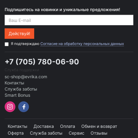
Подпишитесь на новинки и уникальные предложения!
Действуй!
Я подтверждаю
Согласие на обработку персональных данных
+7 (705) 780-06-90
Служба поддержки
sc-shop@evrika.com
Контакты
Служба заботы
Smart Bonus
Контакты
Доставка
Оплата
Обмен и возврат
Оферта
Служба заботы
Сервис
Отзывы