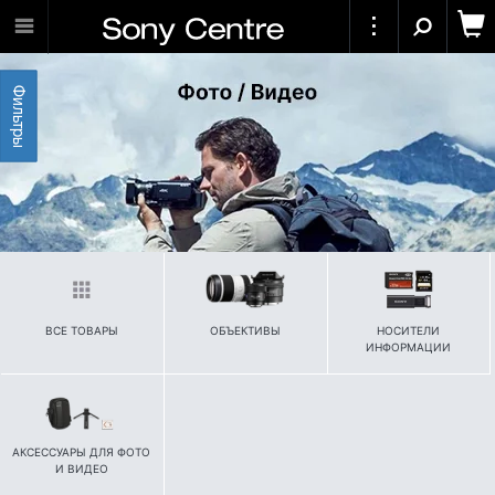
Фильтры
ВСЕ ТОВАРЫ
ОБЪЕКТИВЫ
НОСИТЕЛИ
ИНФОРМАЦИИ
АКСЕССУАРЫ ДЛЯ ФОТО
И ВИДЕО