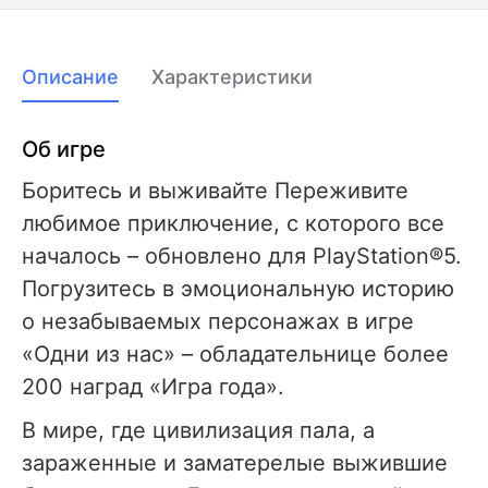
Описание
Характеристики
Об игре
Боритесь и выживайте Переживите
любимое приключение, с которого все
началось – обновлено для PlayStation®5.
Погрузитесь в эмоциональную историю
о незабываемых персонажах в игре
«Одни из нас» – обладательнице более
200 наград «Игра года».
В мире, где цивилизация пала, а
зараженные и заматерелые выжившие