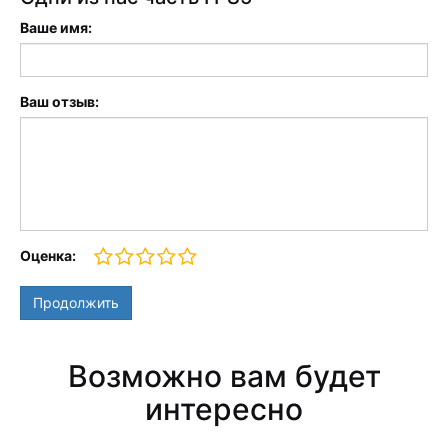
Ваше имя:
Ваш отзыв:
Оценка:
Продолжить
Возможно вам будет
интересно