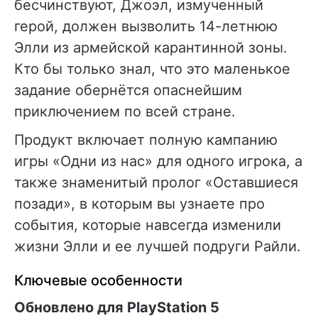
бесчинствуют, Джоэл, измученный
герой, должен вызволить 14-летнюю
Элли из армейской карантинной зоны.
Кто бы только знал, что это маленькое
задание обернётся опаснейшим
приключением по всей стране.
Продукт включает полную кампанию
игры «Одни из нас» для одного игрока, а
также знаменитый пролог «Оставшиеся
позади», в которым вы узнаете про
события, которые навсегда изменили
жизни Элли и ее лучшей подруги Райли.
Ключевые особенности
Обновлено для PlayStation 5