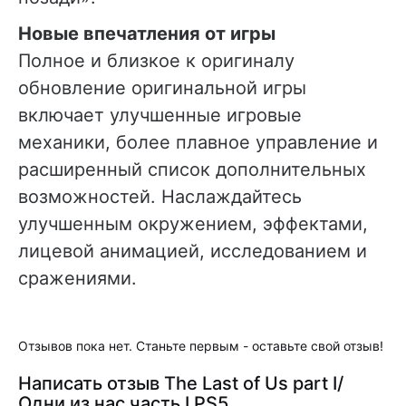
Новые впечатления от игры
Полное и близкое к оригиналу
обновление оригинальной игры
включает улучшенные игровые
механики, более плавное управление и
расширенный список дополнительных
возможностей. Наслаждайтесь
улучшенным окружением, эффектами,
лицевой анимацией, исследованием и
сражениями.
Отзывов пока нет. Станьте первым - оставьте свой отзыв!
Написать отзыв The Last of Us part I/
Одни из нас часть I PS5