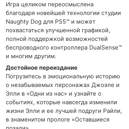
Игра целиком переосмыслена
благодаря новейшей технологии студии
Naughty Dog для PS5™ и может
похвастаться улучшенной графикой,
полной поддержкой возможностей
беспроводного контроллера DualSense™
и многим другим.
Достойное переиздание
Погрузитесь в эмоциональную историю
о незабываемых персонажах Джоэле и
Элли в «Одни из нас» и узнайте о
событиях, которые навсегда изменили
жизни Элли и ее лучшей подруги Райли,
в знаменитом прологе «Оставшиеся
позади».