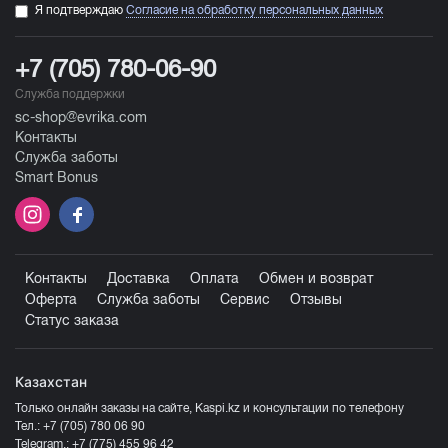
Я подтверждаю
Согласие на обработку персональных данных
+7 (705) 780-06-90
Служба поддержки
sc-shop@evrika.com
Контакты
Служба заботы
Smart Bonus
Контакты
Доставка
Оплата
Обмен и возврат
Оферта
Служба заботы
Сервис
Отзывы
Статус заказа
Казахстан
Только онлайн заказы на сайте, Kaspi.kz и консультации по телефону
Тел.:
+7 (705) 780 06 90
Telegram.:
+7 (775) 455 96 42