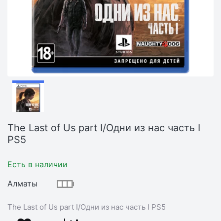
The Last of Us part I/Одни из нас часть I
PS5
Есть в наличии
Алматы
The Last of Us part I/Одни из нас часть I PS5