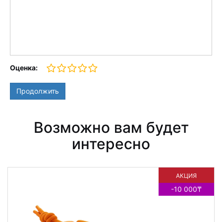
Оценка:
Продолжить
Возможно вам будет
интересно
АКЦИЯ
-10 000₸