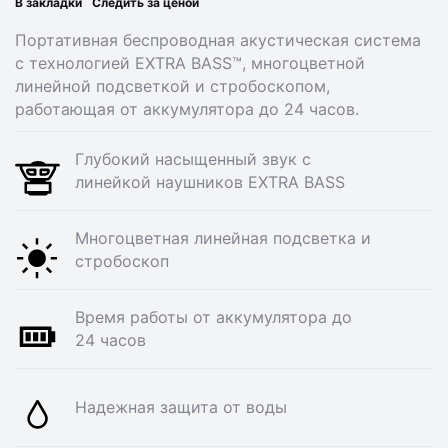
В закладки
Следить за ценой
Портативная беспроводная акустическая система
с технологией EXTRA BASS™, многоцветной
линейной подсветкой и стробоскопом,
работающая от аккумулятора до 24 часов.
Глубокий насыщенный звук с
линейкой наушников EXTRA BASS
Многоцветная линейная подсветка и
стробоскоп
Время работы от аккумулятора до
24 часов
Надежная защита от воды