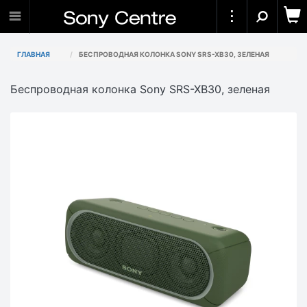
ГЛАВНАЯ
БЕСПРОВОДНАЯ КОЛОНКА SONY SRS-XB30, ЗЕЛЕНАЯ
Беспроводная колонка Sony SRS-XB30, зеленая