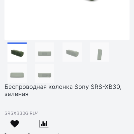
Беспроводная колонка Sony SRS-XB30,
зеленая
SRSXB30G.RU4