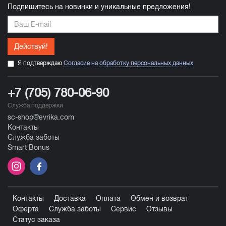
Подпишитесь на новинки и уникальные предложения!
Действуй!
Я подтверждаю
Согласие на обработку персональных данных
+7 (705) 780-06-90
Служба поддержки
sc-shop@evrika.com
Контакты
Служба заботы
Smart Bonus
Контакты
Доставка
Оплата
Обмен и возврат
Оферта
Служба заботы
Сервис
Отзывы
Статус заказа