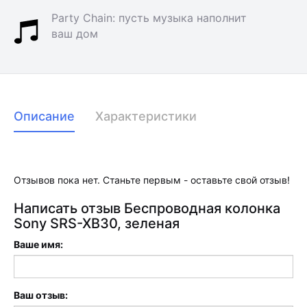
Party Chain: пусть музыка наполнит
ваш дом
Описание
Характеристики
Отзывов пока нет. Станьте первым - оставьте свой отзыв!
Написать отзыв Беспроводная колонка
Sony SRS-XB30, зеленая
Ваше имя:
Ваш отзыв: