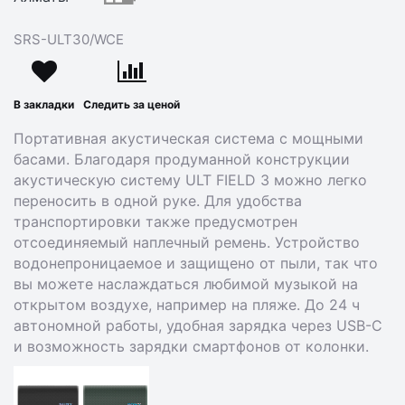
SRS-ULT30/WCE
В закладки
Следить за ценой
Портативная акустическая система с мощными
басами. Благодаря продуманной конструкции
акустическую систему ULT FIELD 3 можно легко
переносить в одной руке. Для удобства
транспортировки также предусмотрен
отсоединяемый наплечный ремень. Устройство
водонепроницаемое и защищено от пыли, так что
вы можете наслаждаться любимой музыкой на
открытом воздухе, например на пляже. До 24 ч
автономной работы, удобная зарядка через USB-C
и возможность зарядки смартфонов от колонки.