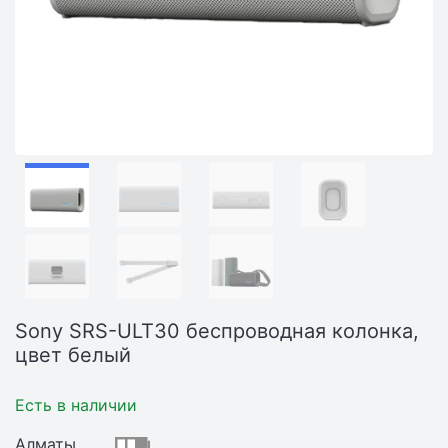
Sony SRS-ULT30 беспроводная колонка,
цвет белый
Есть в наличии
Алматы