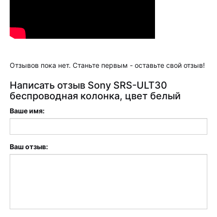
Отзывов пока нет. Станьте первым - оставьте свой отзыв!
Написать отзыв Sony SRS-ULT30
беспроводная колонка, цвет белый
Ваше имя:
Ваш отзыв: