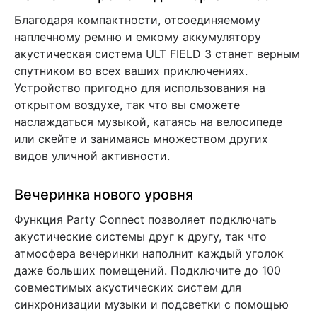
Благодаря компактности, отсоединяемому
наплечному ремню и емкому аккумулятору
акустическая система ULT FIELD 3 станет верным
спутником во всех ваших приключениях.
Устройство пригодно для использования на
открытом воздухе, так что вы сможете
наслаждаться музыкой, катаясь на велосипеде
или скейте и занимаясь множеством других
видов уличной активности.
Вечеринка нового уровня
Функция Party Connect позволяет подключать
акустические системы друг к другу, так что
атмосфера вечеринки наполнит каждый уголок
даже больших помещений. Подключите до 100
совместимых акустических систем для
синхронизации музыки и подсветки с помощью