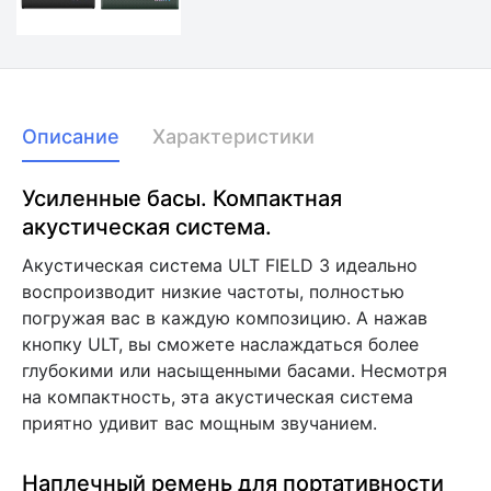
Описание
Характеристики
Усиленные басы. Компактная
акустическая система.
Акустическая система ULT FIELD 3 идеально
воспроизводит низкие частоты, полностью
погружая вас в каждую композицию. А нажав
кнопку ULT, вы сможете наслаждаться более
глубокими или насыщенными басами. Несмотря
на компактность, эта акустическая система
приятно удивит вас мощным звучанием.
Наплечный ремень для портативности