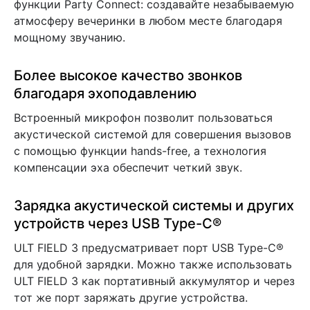
функции Party Connect: создавайте незабываемую
атмосферу вечеринки в любом месте благодаря
мощному звучанию.
Более высокое качество звонков
благодаря эхоподавлению
Встроенный микрофон позволит пользоваться
акустической системой для совершения вызовов
с помощью функции hands-free, а технология
компенсации эха обеспечит четкий звук.
Зарядка акустической системы и других
устройств через USB Type-C®
ULT FIELD 3 предусматривает порт USB Type-C®
для удобной зарядки. Можно также использовать
ULT FIELD 3 как портативный аккумулятор и через
тот же порт заряжать другие устройства.