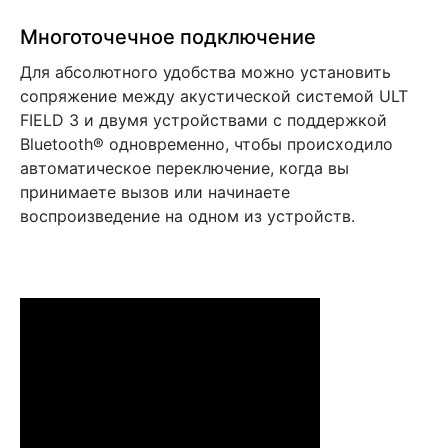
Многоточечное подключение
Для абсолютного удобства можно установить
сопряжение между акустической системой ULT
FIELD 3 и двумя устройствами с поддержкой
Bluetooth® одновременно, чтобы происходило
автоматическое переключение, когда вы
принимаете вызов или начинаете
воспроизведение на одном из устройств.