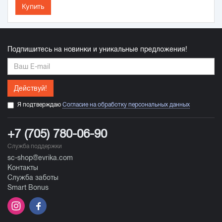
Купить
Подпишитесь на новинки и уникальные предложения!
Действуй!
Я подтверждаю
Согласие на обработку персональных данных
+7 (705) 780-06-90
Служба поддержки
sc-shop@evrika.com
Контакты
Служба заботы
Smart Bonus