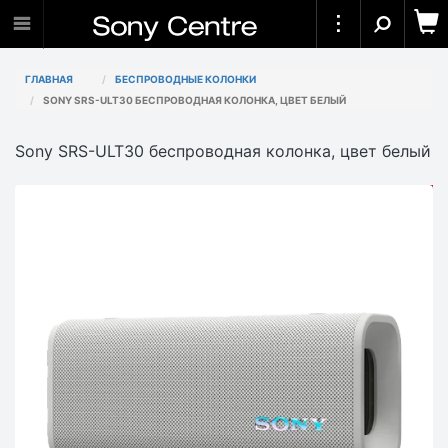
ГЛАВНАЯ
БЕСПРОВОДНЫЕ КОЛОНКИ
SONY SRS-ULT30 БЕСПРОВОДНАЯ КОЛОНКА, ЦВЕТ БЕЛЫЙ
Sony SRS-ULT30 беспроводная колонка, цвет белый
АКЦИЯ
-10 000₸