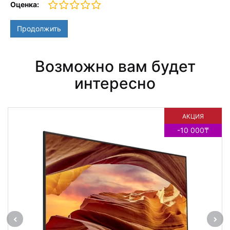
Оценка:
Продолжить
Возможно вам будет
интересно
АКЦИЯ
-10 000₸