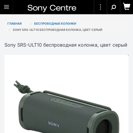
ГЛАВНАЯ
БЕСПРОВОДНЫЕ КОЛОНКИ
SONY SRS-ULT10 БЕСПРОВОДНАЯ КОЛОНКА, ЦВЕТ СЕРЫЙ
Sony SRS-ULT10 беспроводная колонка, цвет серый
АКЦИЯ
-10 000₸