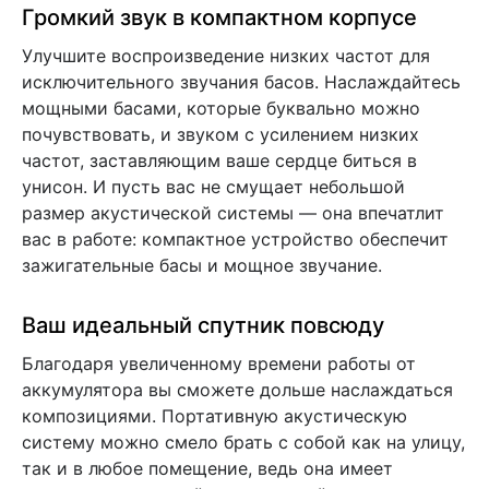
Громкий звук в компактном корпусе
Улучшите воспроизведение низких частот для
исключительного звучания басов. Наслаждайтесь
мощными басами, которые буквально можно
почувствовать, и звуком с усилением низких
частот, заставляющим ваше сердце биться в
унисон. И пусть вас не смущает небольшой
размер акустической системы — она впечатлит
вас в работе: компактное устройство обеспечит
зажигательные басы и мощное звучание.
Ваш идеальный спутник повсюду
Благодаря увеличенному времени работы от
аккумулятора вы сможете дольше наслаждаться
композициями. Портативную акустическую
систему можно смело брать с собой как на улицу,
так и в любое помещение, ведь она имеет