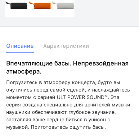
Описание
Характеристики
Впечатляющие басы. Непревзойденная
атмосфера.
Погрузитесь в атмосферу концерта, будто вы
очутились перед самой сценой, и наслаждайтесь
моментом с серией ULT POWER SOUND™. Эта
серия создана специально для ценителей музыки:
наушники обеспечивают глубокое звучание,
заставляя ваше сердце биться в унисон с
музыкой. Приготовьтесь ощутить басы.