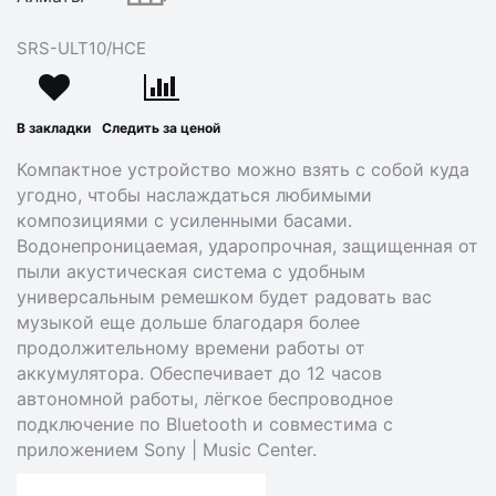
SRS-ULT10/HCE
В закладки
Следить за ценой
Компактное устройство можно взять с собой куда
угодно, чтобы наслаждаться любимыми
композициями с усиленными басами.
Водонепроницаемая, ударопрочная, защищенная от
пыли акустическая система с удобным
универсальным ремешком будет радовать вас
музыкой еще дольше благодаря более
продолжительному времени работы от
аккумулятора. Обеспечивает до 12 часов
автономной работы, лёгкое беспроводное
подключение по Bluetooth и совместима с
приложением Sony | Music Center.