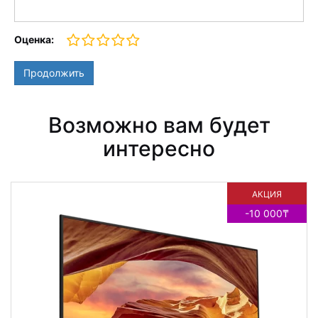
Оценка:
Продолжить
Возможно вам будет
интересно
АКЦИЯ
-10 000₸