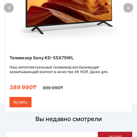
Телевизор Sony KD-55X75WL
Наш интеллектуальный телевизор воспроизводит
захватывающий контент в качестве 4K HDR. Даже для..
389 990₸
399 990₸
Купить
Вы недавно смотрели
АКЦИЯ