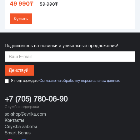
49 990₸
59 990₸
Купить
Подпишитесь на новинки и уникальные предложения!
Действуй!
Я подтверждаю
Согласие на обработку персональных данных
+7 (705) 780-06-90
Служба поддержки
sc-shop@evrika.com
Контакты
Служба заботы
Smart Bonus