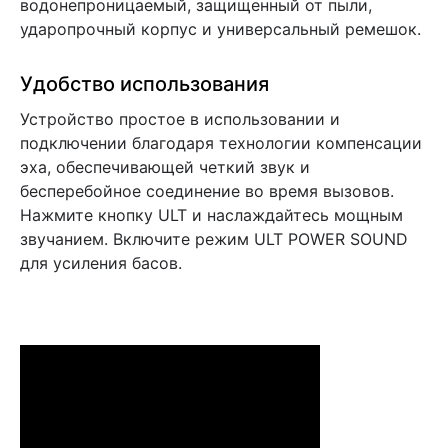
водонепроницаемый, защищенный от пыли,
ударопрочный корпус и универсальный ремешок.
Удобство использования
Устройство простое в использовании и
подключении благодаря технологии компенсации
эха, обеспечивающей четкий звук и
бесперебойное соединение во время вызовов.
Нажмите кнопку ULT и наслаждайтесь мощным
звучанием. Включите режим ULT POWER SOUND
для усиления басов.