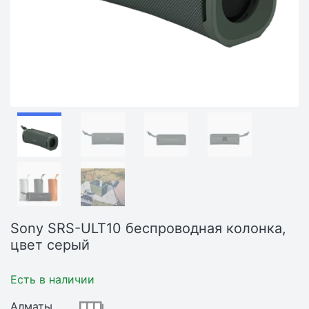
Sony SRS-ULT10 беспроводная колонка,
цвет серый
Есть в наличии
Алматы