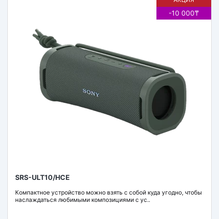
-10 000₸
SRS-ULT10/HCE
Компактное устройство можно взять с собой куда угодно, чтобы
наслаждаться любимыми композициями с ус..