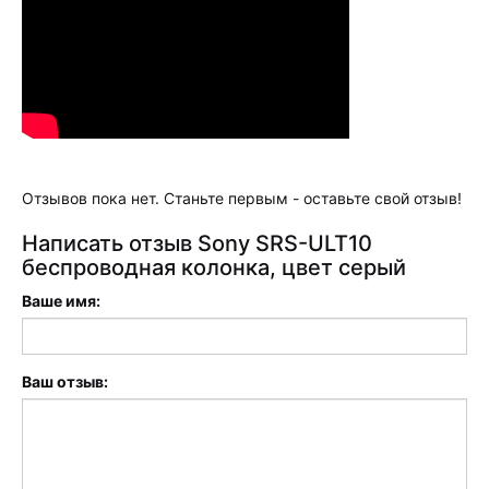
Отзывов пока нет. Станьте первым - оставьте свой отзыв!
Написать отзыв Sony SRS-ULT10
беспроводная колонка, цвет серый
Ваше имя:
Ваш отзыв: