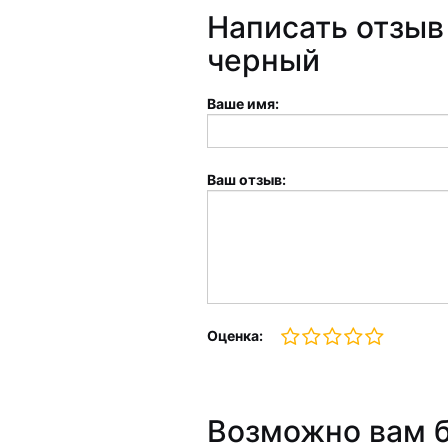
Написать отзыв
черный
Ваше имя:
Ваш отзыв:
Оценка:
Возможно вам б