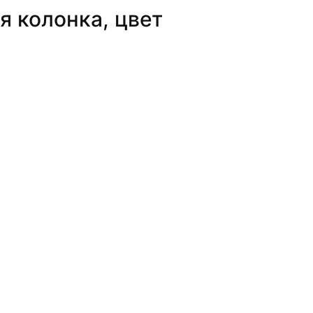
я колонка, цвет