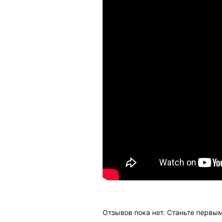
Отзывов пока нет. Станьте первым