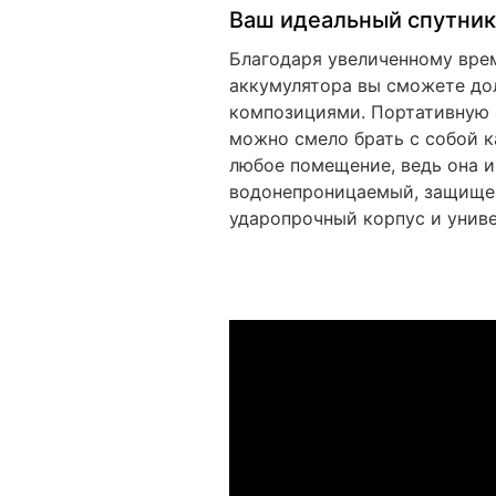
Ваш идеальный спутник
Благодаря увеличенному вре
аккумулятора вы сможете до
композициями. Портативную 
можно смело брать с собой ка
любое помещение, ведь она 
водонепроницаемый, защищен
ударопрочный корпус и унив