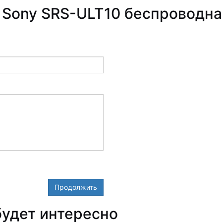
 Sony SRS-ULT10 беспроводна
Продолжить
удет интересно