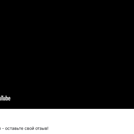
 - оставьте свой отзыв!