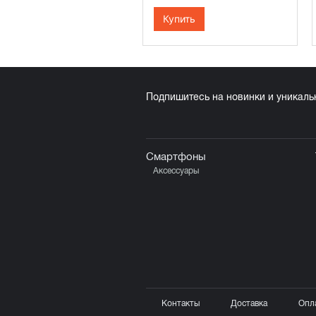
Купить
Подпишитесь на новинки и уникал
Смартфоны
Аксессуары
Контакты
Доставка
Опл