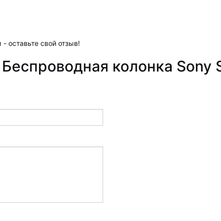
 - оставьте свой отзыв!
 Беспроводная колонка Sony 