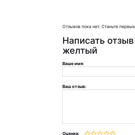
Отзывов пока нет. Станьте первым
Написать отзыв
желтый
Ваше имя:
Ваш отзыв:
Оценка: