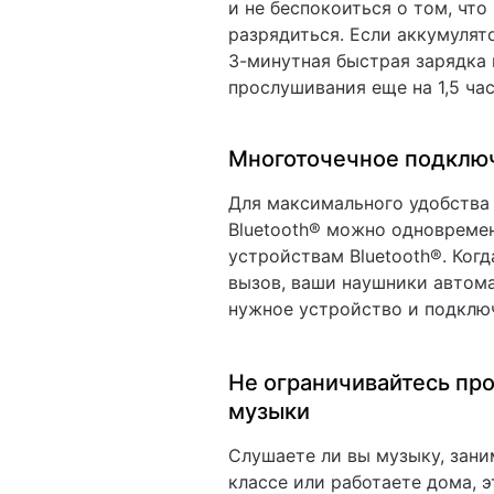
и не беспокоиться о том, что
разрядиться. Если аккумулят
3-минутная быстрая зарядка
прослушивания еще на 1,5 час
Многоточечное подклю
Для максимального удобства
Bluetooth® можно одновреме
устройствам Bluetooth®. Ког
вызов, ваши наушники автом
нужное устройство и подключ
Не ограничивайтесь пр
музыки
Слушаете ли вы музыку, зани
классе или работаете дома, 