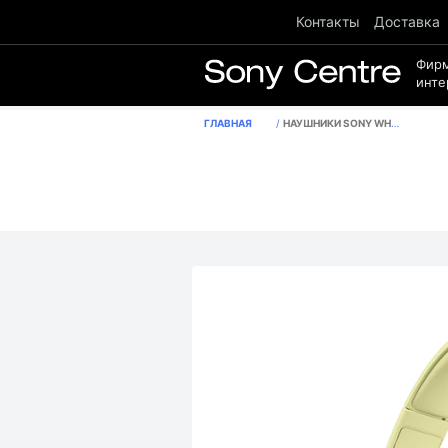
Контакты
Доставка
Фир
инте
ГЛАВНАЯ
НАУШНИКИ SONY WH-CH520, ЦВЕТ ЖЕЛТЫЙ