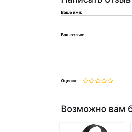
Ваше имя:
Ваш отзыв:
Оценка:
Возможно вам б