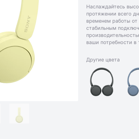
Наслаждайтесь высо
протяжении всего д
временем работы от 
стабильным подключ
производительность
ваши потребности в 
Другие цвета