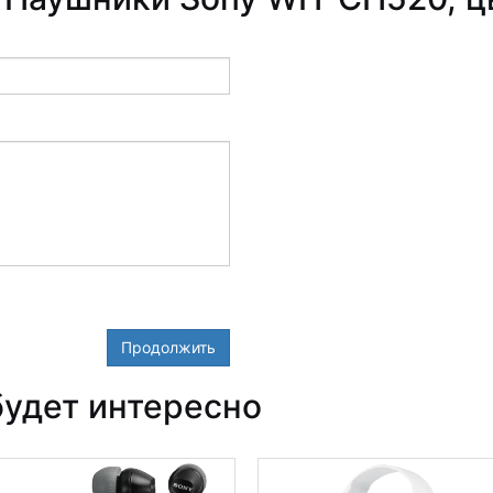
Продолжить
удет интересно