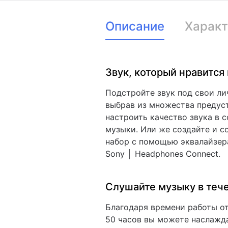
Описание
Характ
Звук, который нравится
Подстройте звук под свои ли
выбрав из множества предус
настроить качество звука в 
музыки. Или же создайте и с
набор с помощью эквалайзер
Sony │ Headphones Connect.
Слушайте музыку в тече
Благодаря времени работы о
50 часов вы можете наслажд