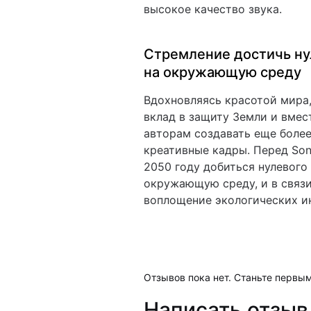
высокое качество звука.
Стремление достичь ну
на окружающую среду
Вдохновляясь красотой мира,
вклад в защиту Земли и вмес
авторам создавать еще боле
креативные кадры. Перед Son
2050 году добиться нулевого
окружающую среду, и в связ
воплощение экологических и
Отзывов пока нет. Станьте первым
Написать отзыв