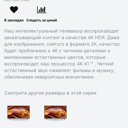
В закладки
Следить за ценой
Наш интеллектуальный телевизор воспроизводит
захватывающий контент в качестве 4K HDR. Даже
для изображения, снятого в формате 2K, качество
будет приближено к 4K с четкими деталями и
миллионами естественных цветов, которые
воспроизводит наш процессор 4K X1 ™ . Четкий
естественный звук оживляет фильмы и музыку,
обеспечивая невероятные впечатления.
Смотрите другие размеры в этой серии