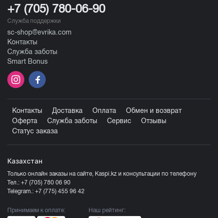
+7 (705) 780-06-90
Служба поддержки
sc-shop@evrika.com
Контакты
Служба заботы
Smart Bonus
Контакты
Доставка
Оплата
Обмен и возврат
Оферта
Служба заботы
Сервис
Отзывы
Статус заказа
Казахстан
Только онлайн заказы на сайте, Kaspi.kz и консультации по телефону
Тел.:
+7 (705) 780 06 90
Telegram.:
+7 (775) 455 96 42
Принимаем к оплате:
Наш рейтинг: