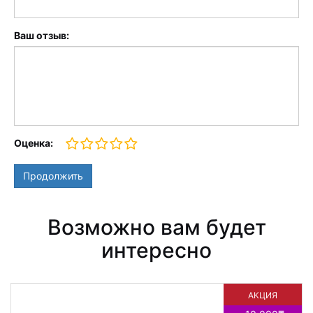
Ваш отзыв:
Оценка:
Продолжить
Возможно вам будет
интересно
АКЦИЯ