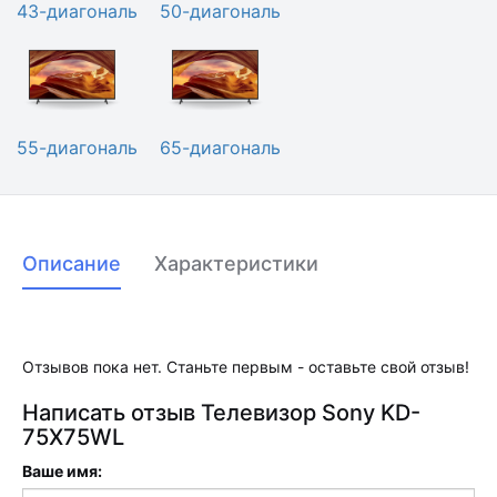
43-диагональ
50-диагональ
55-диагональ
65-диагональ
Описание
Характеристики
Отзывов пока нет. Станьте первым - оставьте свой отзыв!
Написать отзыв Телевизор Sony KD-
75X75WL
Ваше имя: