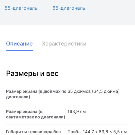
55-диагональ
65-диагональ
Описание
Характеристики
Размеры и вес
Размер экрана (в дюймах по
65 дюймов (64,5 дюйма)
диагонали)
Размер экрана (в
163,9 см
сантиметрах по диагонали)
Габариты телевизора без
Прибл. 144,7 x 83,6 x 5,5 см