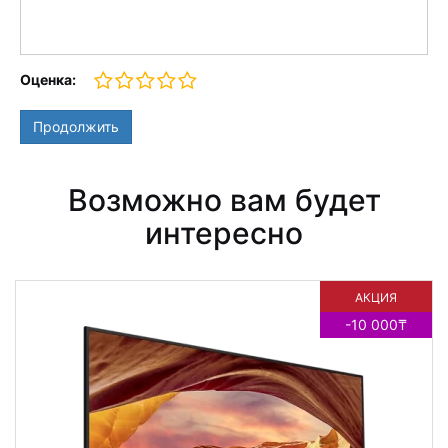
Оценка:
Продолжить
Возможно вам будет
интересно
АКЦИЯ
-10 000₸