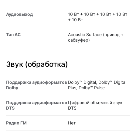
Аудиовыход
10 Вт + 10 Вт + 10 Вт + 10 Вт
+ 10 Вт
Тип АС
Acoustic Surface (привод +
сабвуфер)
Звук (обработка)
Поддержка аудиоформатов
Dolby™ Digital, Dolby™ Digital
Dolby
Plus, Dolby™ Pulse
Поддержка аудиоформатов
Цифровой объемный звук
DTS
DTS
Радио FM
Нет