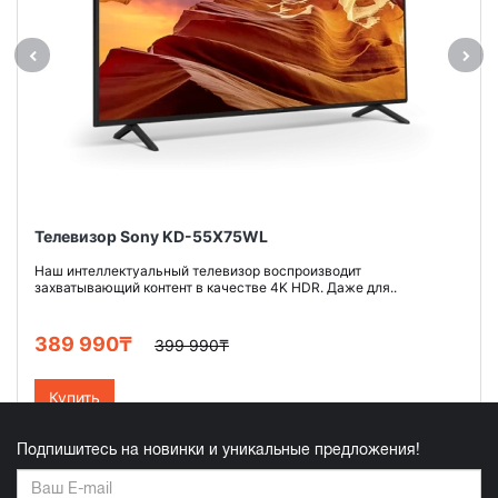
Телевизор Sony KD-55X75WL
Наш интеллектуальный телевизор воспроизводит
захватывающий контент в качестве 4K HDR. Даже для..
389 990₸
399 990₸
Купить
Подпишитесь на новинки и уникальные предложения!