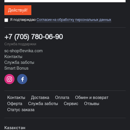
Действуй!
Я подтверждаю
Согласие на обработку персональных данных
+7 (705) 780-06-90
Служба поддержки
sc-shop@evrika.com
Контакты
Служба заботы
Smart Bonus
Контакты
Доставка
Оплата
Обмен и возврат
Оферта
Служба заботы
Сервис
Отзывы
Статус заказа
Казахстан