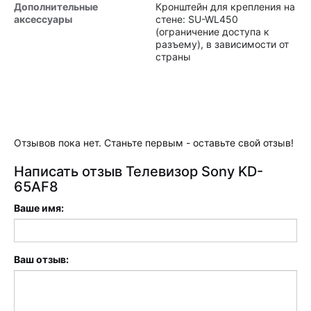
Дополнительные
Кронштейн для крепления на
аксессуары
стене: SU-WL450
(ограничение доступа к
разъему), в зависимости от
страны
Отзывов пока нет. Станьте первым - оставьте свой отзыв!
Написать отзыв Телевизор Sony KD-
65AF8
Ваше имя:
Ваш отзыв: