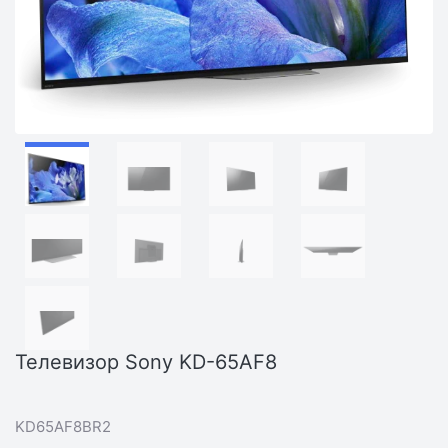
Телевизор Sony KD-65AF8
KD65AF8BR2