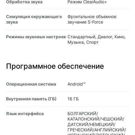
Обработка звука
Режим ClearAudio+
Симуляция окружающего
Фронтальное объемное
звука
звучание S-Force
Режимы звуковых настроек
Стандартный, Диалог, Кино,
Музыка, Спорт
Программное обеспечение
Операционная система
Android™
Внутренняя память (ГБ)
16 ГБ
Язык интерфейса
БОЛГАРСКИЙ/
КАТАЛОНСКИЙ/ЧЕШСКИЙ/
ДАТСКИЙ/НЕМЕЦКИЙ/
ГРЕЧЕСКИЙ/АНГЛИЙСКИЙ/