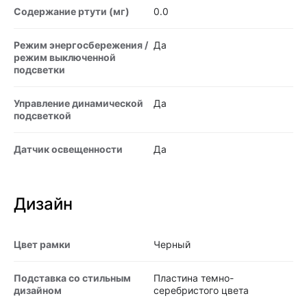
Содержание ртути (мг)
0.0
Режим энергосбережения /
Да
режим выключенной
подсветки
Управление динамической
Да
подсветкой
Датчик освещенности
Да
Дизайн
Цвет рамки
Черный
Подставка со стильным
Пластина темно-
дизайном
серебристого цвета