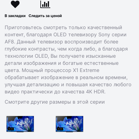
В закладки
Следить за ценой
Приготовьтесь смотреть только качественный
контент, благодаря OLED телевизору Sony серии
AF8. Данный телевизор воспроизводит более
глубокие контрасты, чем когда либо, а благодаря
технологии OLED, Вы получаете изысканные
детали изображения и богатые естественные
цвета. Мощный процессор X1 Extreme
обрабатывает изображение в реальном времени,
улучшая детализацию и повышая качество любого
видео практически до качества 4K HDR.
Смотрите другие размеры в этой серии