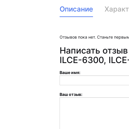
Описание
Характ
Отзывов пока нет. Станьте первым
Написать отзыв
ILCE-6300, ILCE
Ваше имя:
Ваш отзыв: