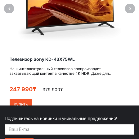
Телевизор Sony KD-43X75WL
Наш интеллектуальный телевизор воспроизводит
захватывающий контент в качестве 4K HDR. Даже для..
247 990₸
379 900₸
Купить
Подпишитесь на новинки и уникальные предложения!