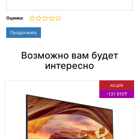
Оценка:
Продолжить
Возможно вам будет
интересно
АКЦИЯ
-131 910₸