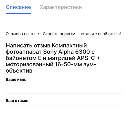
Описание
Характеристики
Отзывов пока нет. Станьте первым - оставьте свой отзыв!
Написать отзыв Компактный
фотоаппарат Sony Alpha 6300 с
байонетом E и матрицей APS-C +
моторизованный 16-50-мм зум-
объектив
Ваше имя:
Ваш отзыв: