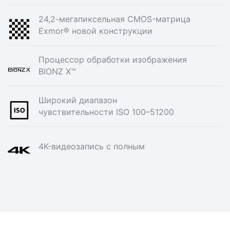
24,2-мегапиксельная CMOS-матрица
Exmor® новой конструкции
Процессор обработки изображения
BIONZ X™
Широкий диапазон
чувствительности ISO 100–51200
4K-видеозапись с полным