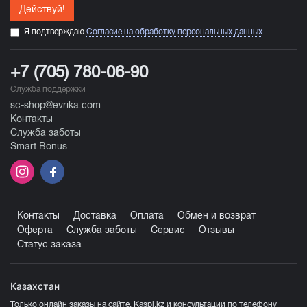
Действуй!
Я подтверждаю
Согласие на обработку персональных данных
+7 (705) 780-06-90
Служба поддержки
sc-shop@evrika.com
Контакты
Служба заботы
Smart Bonus
Контакты
Доставка
Оплата
Обмен и возврат
Оферта
Служба заботы
Сервис
Отзывы
Статус заказа
Казахстан
Только онлайн заказы на сайте, Kaspi.kz и консультации по телефону