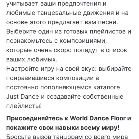
учитывает ваши предпочтения и
любимые танцевальные движения и на
основе этого предлагает вам песни.
Выберите один из готовых плейлистов и
познакомьтесь с композициями,
которые очень скоро попадут в список
ваших любимых.
Настройте игру на свой вкус: выбирайте
понравившиеся композиции в
постоянно пополняющемся каталоге
Just Dance и создавайте собственные
плейлисты!
Присоединяйтесь к World Dance Floor и
покажите свои навыки всему миру!
Бросьте вызов танцорам со всего мира