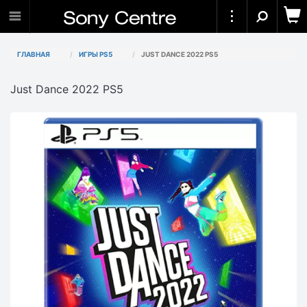
ГЛАВНАЯ
ИГРЫ PS5
JUST DANCE 2022 PS5
Just Dance 2022 PS5