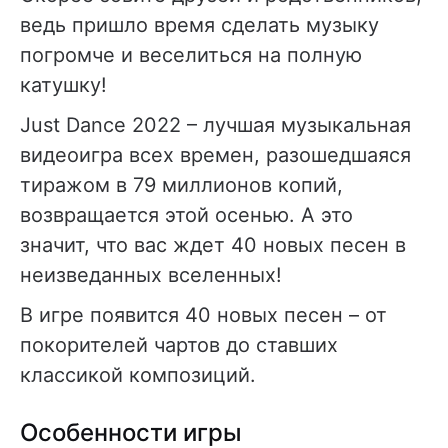
ведь пришло время сделать музыку
погромче и веселиться на полную
катушку!
Just Dance 2022 – лучшая музыкальная
видеоигра всех времен, разошедшаяся
тиражом в 79 миллионов копий,
возвращается этой осенью. А это
значит, что вас ждет 40 новых песен в
неизведанных вселенных!
В игре появится 40 новых песен – от
покорителей чартов до ставших
классикой композиций.
Особенности игры