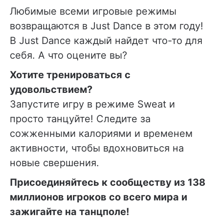
Любимые всеми игровые режимы
возвращаются в Just Dance в этом году!
В Just Dance каждый найдет что-то для
себя. А что оцените вы?
Хотите тренироваться с
удовольствием?
Запустите игру в режиме Sweat и
просто танцуйте! Следите за
сожженными калориями и временем
активности, чтобы вдохновиться на
новые свершения.
Присоединяйтесь к сообществу из 138
миллионов игроков со всего мира и
зажигайте на танцполе!