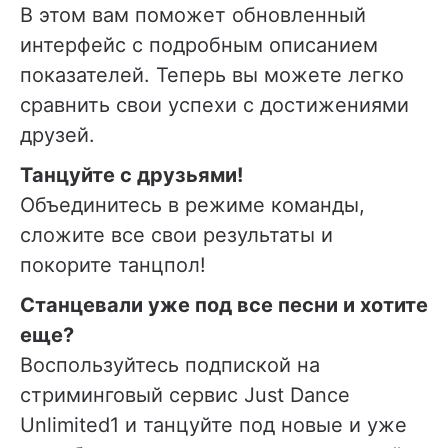
В этом вам поможет обновленный
интерфейс с подробным описанием
показателей. Теперь вы можете легко
сравнить свои успехи с достижениями
друзей.
Танцуйте с друзьями!
Объединитесь в режиме команды,
сложите все свои результаты и
покорите танцпол!
Станцевали уже под все песни и хотите
еще?
Воспользуйтесь подпиской на
стриминговый сервис Just Dance
Unlimited1 и танцуйте под новые и уже