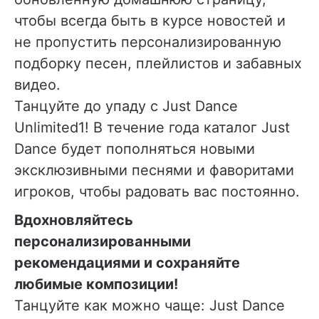
чтобы всегда быть в курсе новостей и
не пропустить персонализированную
подборку песен, плейлистов и забавных
видео.
Танцуйте до упаду с Just Dance
Unlimited1! В течение года каталог Just
Dance будет пополняться новыми
эксклюзивными песнями и фаворитами
игроков, чтобы радовать вас постоянно.
Вдохновляйтесь
персонализированными
рекомендациями и сохраняйте
любимые композиции!
Танцуйте как можно чаще: Just Dance