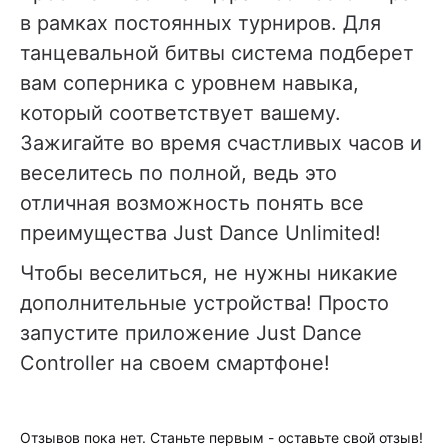
в рамках постоянных турниров. Для
танцевальной битвы система подберет
вам соперника с уровнем навыка,
который соответствует вашему.
Зажигайте во время счастливых часов и
веселитесь по полной, ведь это
отличная возможность понять все
преимущества Just Dance Unlimited!
Чтобы веселиться, не нужны никакие
дополнительные устройства! Просто
запустите приложение Just Dance
Controller на своем смартфоне!
Отзывов пока нет. Станьте первым - оставьте свой отзыв!