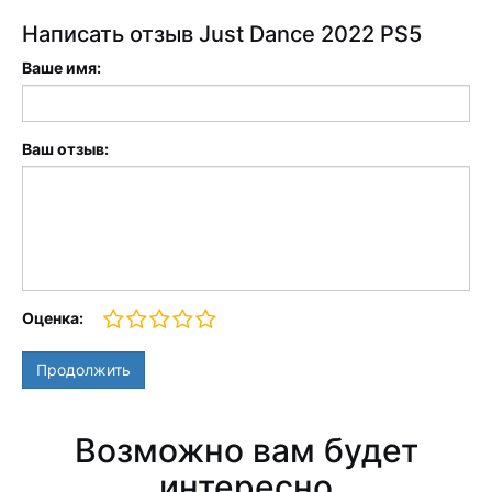
Написать отзыв Just Dance 2022 PS5
Ваше имя:
Ваш отзыв:
Оценка:
Продолжить
Возможно вам будет
интересно