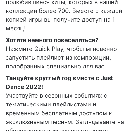
полюбившиеся хиты, которых в нашей
коллекции более 700. Вместе с каждой
копией игры вы получите доступ на 1
месяц!
Хотите немного повеселиться?
Нажмите Quick Play, чтобы мгновенно
запустить плейлист из композиций,
подобранных специально для вас.
Танцуйте круглый год вместе с Just
Dance 2022!
Участвуйте в сезонных событиях с
тематическими плейлистами и
временным бесплатным доступом к
эксклюзивным песням. Заглядывайте на
обновленную домашнюю страницу,