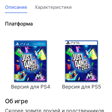
Описание
Характеристики
Платформа
Версия для PS4
Версия для PS5
Об игре
Скорее зовите друзей и родственников,