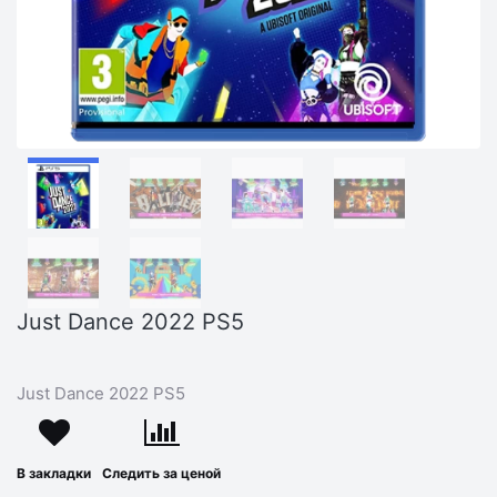
Just Dance 2022 PS5
Just Dance 2022 PS5
В закладки
Следить за ценой