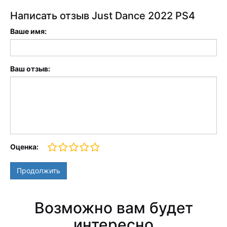
Написать отзыв Just Dance 2022 PS4
Ваше имя:
Ваш отзыв:
Оценка:
Продолжить
Возможно вам будет
интересно