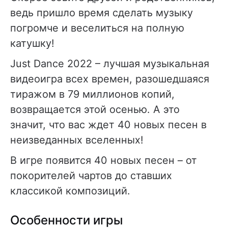
ведь пришло время сделать музыку
погромче и веселиться на полную
катушку!
Just Dance 2022 – лучшая музыкальная
видеоигра всех времен, разошедшаяся
тиражом в 79 миллионов копий,
возвращается этой осенью. А это
значит, что вас ждет 40 новых песен в
неизведанных вселенных!
В игре появится 40 новых песен – от
покорителей чартов до ставших
классикой композиций.
Особенности игры