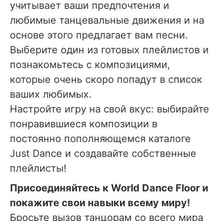
учитывает ваши предпочтения и
любимые танцевальные движения и на
основе этого предлагает вам песни.
Выберите один из готовых плейлистов и
познакомьтесь с композициями,
которые очень скоро попадут в список
ваших любимых.
Настройте игру на свой вкус: выбирайте
понравившиеся композиции в
постоянно пополняющемся каталоге
Just Dance и создавайте собственные
плейлисты!
Присоединяйтесь к World Dance Floor и
покажите свои навыки всему миру!
Бросьте вызов танцорам со всего мира