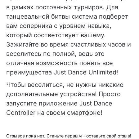
в рамках постоянных турниров. Для
танцевальной битвы система подберет
вам соперника с уровнем навыка,
который соответствует вашему.
Зажигайте во время счастливых часов и
веселитесь по полной, ведь это
отличная возможность понять все
преимущества Just Dance Unlimited!
Чтобы веселиться, не нужны никакие
дополнительные устройства! Просто
запустите приложение Just Dance
Controller на своем смартфоне!
Отзывов пока нет. Станьте первым - оставьте свой отзыв!