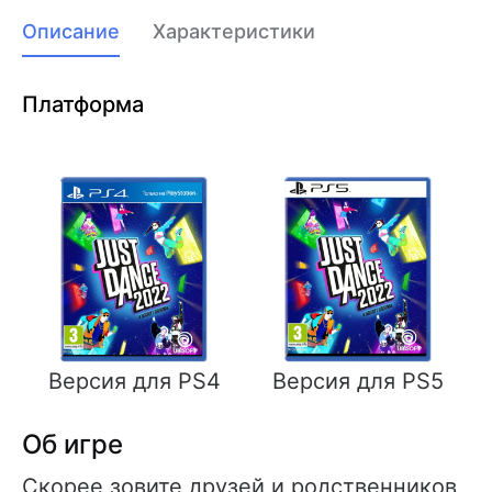
Описание
Характеристики
Платформа
Версия для PS4
Версия для PS5
Об игре
Скорее зовите друзей и родственников,