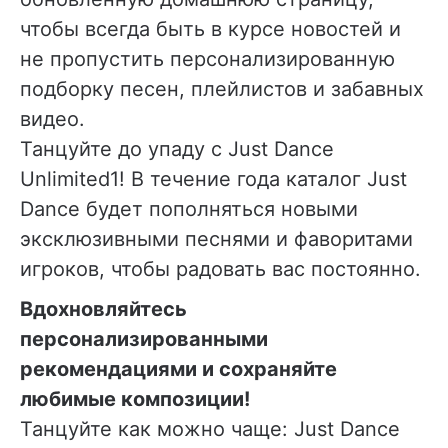
чтобы всегда быть в курсе новостей и
не пропустить персонализированную
подборку песен, плейлистов и забавных
видео.
Танцуйте до упаду с Just Dance
Unlimited1! В течение года каталог Just
Dance будет пополняться новыми
эксклюзивными песнями и фаворитами
игроков, чтобы радовать вас постоянно.
Вдохновляйтесь
персонализированными
рекомендациями и сохраняйте
любимые композиции!
Танцуйте как можно чаще: Just Dance