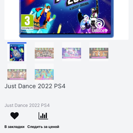
Just Dance 2022 PS4
Just Dance 2022 PS4
В закладки
Следить за ценой