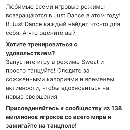
Любимые всеми игровые режимы
возвращаются в Just Dance в этом году!
В Just Dance каждый найдет что-то для
себя. А что оцените вы?
Хотите тренироваться с
удовольствием?
Запустите игру в режиме Sweat и
просто танцуйте! Следите за
сожженными калориями и временем
активности, чтобы вдохновиться на
новые свершения.
Присоединяйтесь к сообществу из 138
миллионов игроков со всего мира и
зажигайте на танцполе!