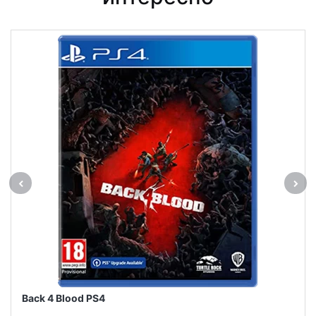
Back 4 Blood PS4