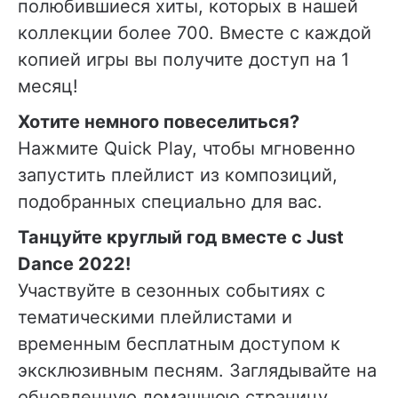
полюбившиеся хиты, которых в нашей
коллекции более 700. Вместе с каждой
копией игры вы получите доступ на 1
месяц!
Хотите немного повеселиться?
Нажмите Quick Play, чтобы мгновенно
запустить плейлист из композиций,
подобранных специально для вас.
Танцуйте круглый год вместе с Just
Dance 2022!
Участвуйте в сезонных событиях с
тематическими плейлистами и
временным бесплатным доступом к
эксклюзивным песням. Заглядывайте на
обновленную домашнюю страницу,