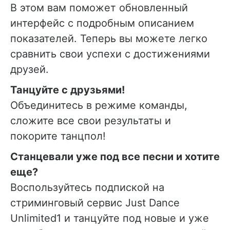
В этом вам поможет обновленный
интерфейс с подробным описанием
показателей. Теперь вы можете легко
сравнить свои успехи с достижениями
друзей.
Танцуйте с друзьями!
Объединитесь в режиме команды,
сложите все свои результаты и
покорите танцпол!
Станцевали уже под все песни и хотите
еще?
Воспользуйтесь подпиской на
стриминговый сервис Just Dance
Unlimited1 и танцуйте под новые и уже