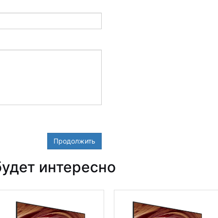
Продолжить
удет интересно