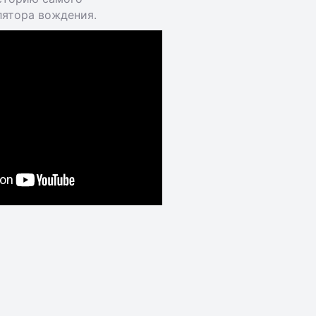
лятора вождения.