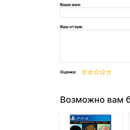
Ваше имя:
Ваш отзыв:
Оценка:
Возможно вам б