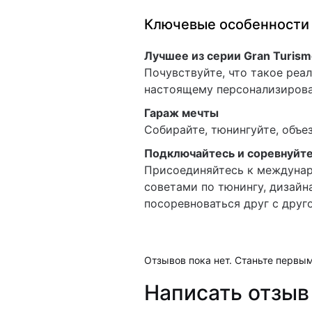
Ключевые особенности
Лучшее из серии Gran Turis
Почувствуйте, что такое реа
настоящему персонализирова
Гараж мечты
Собирайте, тюнингуйте, объе
Подключайтесь и соревнуйт
Присоединяйтесь к междунар
советами по тюнингу, дизайн
посоревноваться друг с друг
Отзывов пока нет. Станьте первым
Написать отзыв 