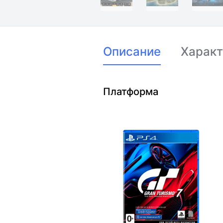
Описание
Характ
Платформа