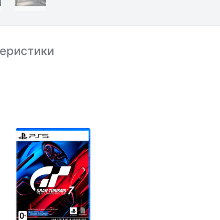
еристики