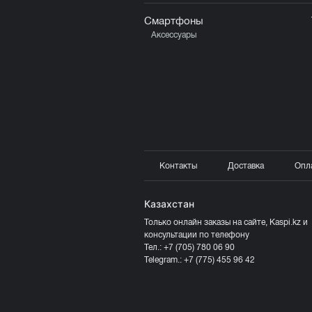
Смартфоны
Аксессуары
Контакты
Доставка
Опл
Казахстан
Только онлайн заказы на сайте, Kaspi.kz и
консультации по телефону
Тел.:
+7 (705) 780 06 90
Telegram.:
+7 (775) 455 96 42