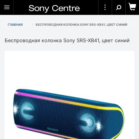
ГЛАВНАЯ
БЕСПРОВОДНАЯ КОЛОНКА SONY SRS-XB41, ЦВЕТ СИНИЙ
Беспроводная колонка Sony SRS-XB41, цвет синий