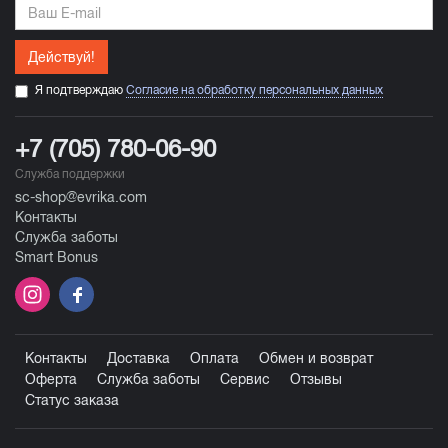
Действуй!
Я подтверждаю
Согласие на обработку персональных данных
+7 (705) 780-06-90
Служба поддержки
sc-shop@evrika.com
Контакты
Служба заботы
Smart Bonus
Контакты
Доставка
Оплата
Обмен и возврат
Оферта
Служба заботы
Сервис
Отзывы
Статус заказа