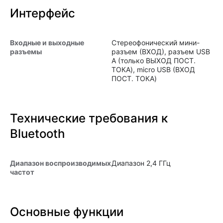
Интерфейс
Входные и выходные
Стереофонический мини-
разъемы
разъем (ВХОД), разъем USB
A (только ВЫХОД ПОСТ.
ТОКА), micro USB (ВХОД
ПОСТ. ТОКА)
Технические требования к
Bluetooth
Диапазон воспроизводимых
Диапазон 2,4 ГГц
частот
Основные функции