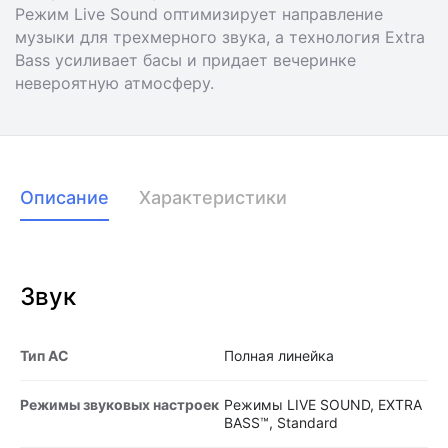
Режим Live Sound оптимизирует направление
музыки для трехмерного звука, а технология Extra
Bass усиливает басы и придает вечеринке
невероятную атмосферу.
Описание
Характеристики
Звук
Тип АС
Полная линейка
Режимы звуковых настроек
Режимы LIVE SOUND, EXTRA
BASS™, Standard