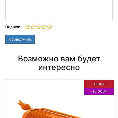
Оценка:
Продолжить
Возможно вам будет
интересно
АКЦИЯ
-10 000₸