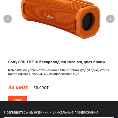
Sony SRS-ULT10 беспроводная колонка, цвет оранжевый
Компактное устройство можно взять с собой куда угодно, чтобы
наслаждаться любимыми композициями с ус..
49 990₸
59 990₸
Купить
Подпишитесь на новинки и уникальные предложения!