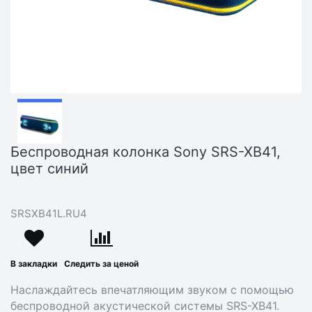
Беспроводная колонка Sony SRS-XB41,
цвет синий
SRSXB41L.RU4
В закладки
Следить за ценой
Наслаждайтесь впечатляющим звуком с помощью
беспроводной акустической системы SRS-XB41.