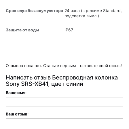
Срок службы аккумулятора
24 часа (в режиме Standard,
подсветка выкл.)
Защита от воды
IP67
Отзывов пока нет. Станьте первым - оставьте свой отзыв!
Написать отзыв Беспроводная колонка
Sony SRS-XB41, цвет синий
Ваше имя:
Ваш отзыв: