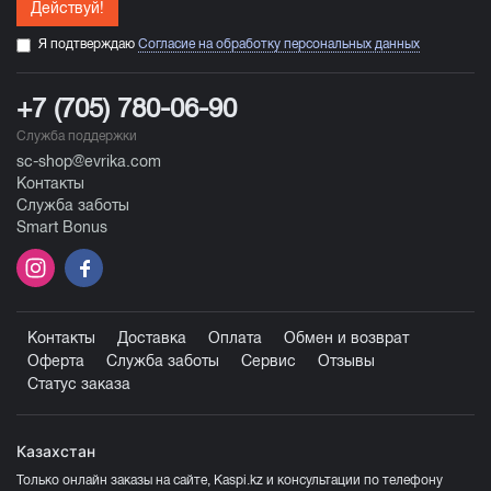
Действуй!
Я подтверждаю
Согласие на обработку персональных данных
+7 (705) 780-06-90
Служба поддержки
sc-shop@evrika.com
Контакты
Служба заботы
Smart Bonus
Контакты
Доставка
Оплата
Обмен и возврат
Оферта
Служба заботы
Сервис
Отзывы
Статус заказа
Казахстан
Только онлайн заказы на сайте, Kaspi.kz и консультации по телефону