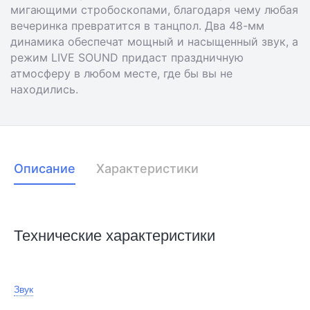
мигающими стробоскопами, благодаря чему любая
вечеринка превратится в танцпол. Два 48-мм
динамика обеспечат мощный и насыщенный звук, а
режим LIVE SOUND придаст праздничную
атмосферу в любом месте, где бы вы не
находились.
Описание
Характеристики
Технические характеристики
Звук