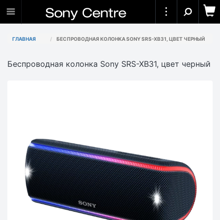
ГЛАВНАЯ
БЕСПРОВОДНАЯ КОЛОНКА SONY SRS-XB31, ЦВЕТ ЧЕРНЫЙ
Беспроводная колонка Sony SRS-XB31, цвет черный