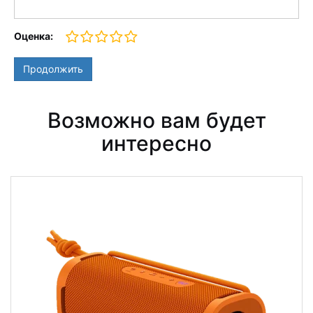
Оценка:
Продолжить
Возможно вам будет
интересно