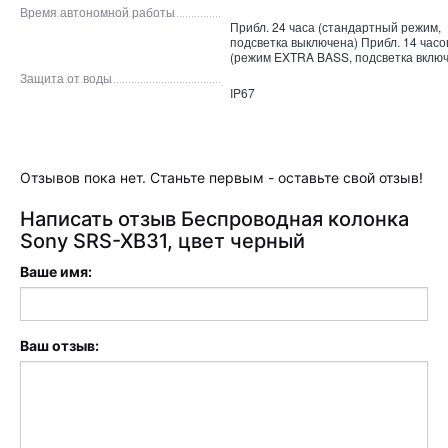
Время автономной работы
Прибл. 24 часа (стандартный режим,
подсветка выключена) Прибл. 14 часо
(режим EXTRA BASS, подсветка вклю
Защита от воды
IP67
Отзывов пока нет. Станьте первым - оставьте свой отзыв!
Написать отзыв Беспроводная колонка
Sony SRS-XB31, цвет черный
Ваше имя:
Ваш отзыв: