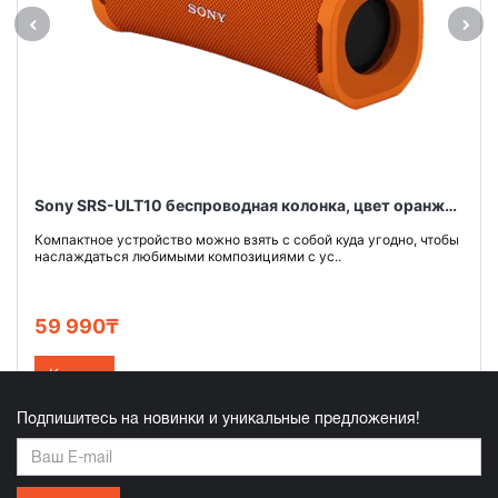
Sony SRS-ULT10 беспроводная колонка, цвет оранжевый
Компактное устройство можно взять с собой куда угодно, чтобы
наслаждаться любимыми композициями с ус..
59 990₸
Купить
Подпишитесь на новинки и уникальные предложения!