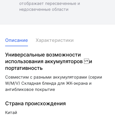
отображает пересвеченные и
недосвеченные области
Описание
Характеристики
Универсальные возможности
использования аккумуляторов и
портативность
Совместим с разными аккумуляторами (серии
W/M/V) Складная бленда для ЖК-экрана и
антибликовое покрытие
Страна происхождения
Китай