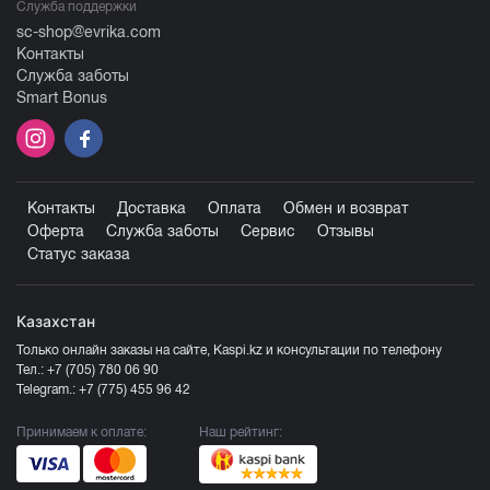
Служба поддержки
sc-shop@evrika.com
Контакты
Служба заботы
Smart Bonus
Контакты
Доставка
Оплата
Обмен и возврат
Оферта
Служба заботы
Сервис
Отзывы
Статус заказа
Казахстан
Только онлайн заказы на сайте, Kaspi.kz и консультации по телефону
Тел.:
+7 (705) 780 06 90
Telegram.:
+7 (775) 455 96 42
Принимаем к оплате:
Наш рейтинг: