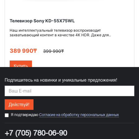
Телевизор Sony KD-55X75WL
Наш интеллектуальный телевизор воспроизводит
захватывающий контент в качестве 4K HDR. Даже для..
389 990₸
399 990₸
Купить
Подпишитесь на новинки и уникальные предложения!
Действуй!
Я подтверждаю
Согласие на обработку персональных данных
+7 (705) 780-06-90