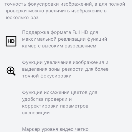
точность фокусировки изображений, а для полной
проверки можно увеличить изображение в
несколько раз.
Поддержка формата Full HD для
максимальной реализации функций
камер с высоким разрешением
Функции увеличения изображения и
выделения зоны резкости для более
точной фокусировки
Функция искажения цветов для
удобства проверки и
корректировки параметров
экспозиции
Маркер уровня видео четко