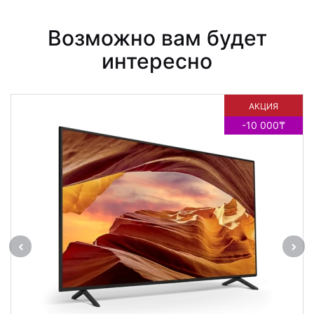
Возможно вам будет
интересно
АКЦИЯ
-10 000₸