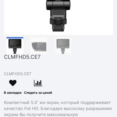
CLMFHD5.CE7
CLMFHD5.CE7
В закладки
Следить за ценой
Компактный 5.0' жк-экран, который поддерживает
качество Full HD. Благодаря высокому разрешению
экрана Вы получите максимальную