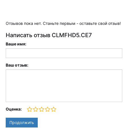
Отзывов пока нет. Станьте первым - оставьте свой отзыв!
Написать отзыв CLMFHD5.CE7
Ваше имя:
Ваш отзыв:
Оценка:
Продолжить