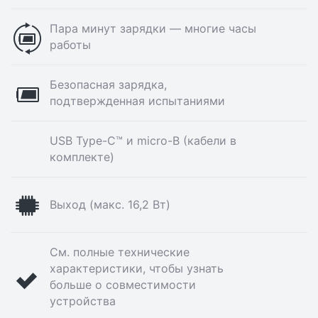
Пара минут зарядки — многие часы
работы
Безопасная зарядка,
подтвержденная испытаниями
USB Type-C™ и micro-B (кабели в
комплекте)
Выход (макс. 16,2 Вт)
См. полные технические
характеристики, чтобы узнать
больше о совместимости
устройства