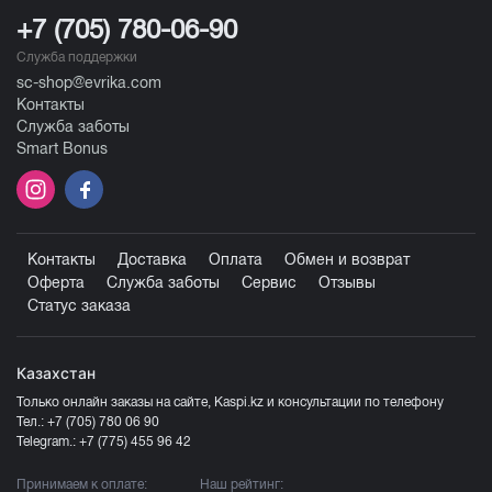
+7 (705) 780-06-90
Служба поддержки
sc-shop@evrika.com
Контакты
Служба заботы
Smart Bonus
Контакты
Доставка
Оплата
Обмен и возврат
Оферта
Служба заботы
Сервис
Отзывы
Статус заказа
Казахстан
Только онлайн заказы на сайте, Kaspi.kz и консультации по телефону
Тел.:
+7 (705) 780 06 90
Telegram.:
+7 (775) 455 96 42
Принимаем к оплате:
Наш рейтинг: