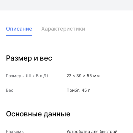
Описание
Характеристики
Размер и вес
Размеры (Ш x В x Д)
22 x 39 x 55 мм
Вес
Прибл. 45 г
Основные данные
Разъемы
Устройство для быстрой