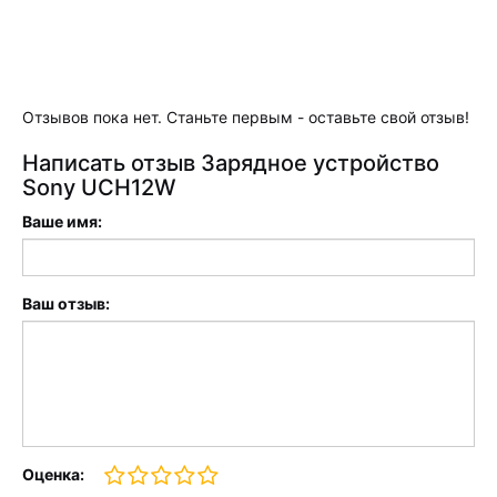
Отзывов пока нет. Станьте первым - оставьте свой отзыв!
Написать отзыв Зарядное устройство
Sony UCH12W
Ваше имя:
Ваш отзыв:
Оценка: