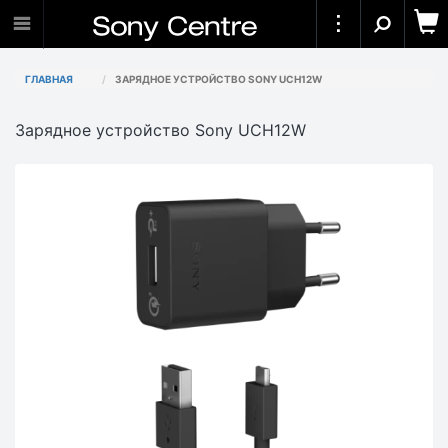
ГЛАВНАЯ
ЗАРЯДНОЕ УСТРОЙСТВО SONY UCH12W
Зарядное устройство Sony UCH12W