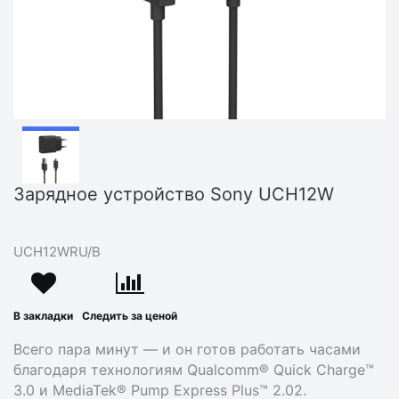
Зарядное устройство Sony UCH12W
UCH12WRU/B
В закладки
Следить за ценой
Всего пара минут — и он готов работать часами
благодаря технологиям Qualcomm® Quick Charge™
3.0 и MediaTek® Pump Express Plus™ 2.02.