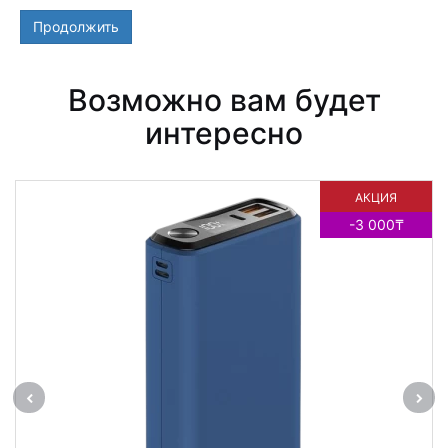
Продолжить
Возможно вам будет
интересно
АКЦИЯ
-3 000₸