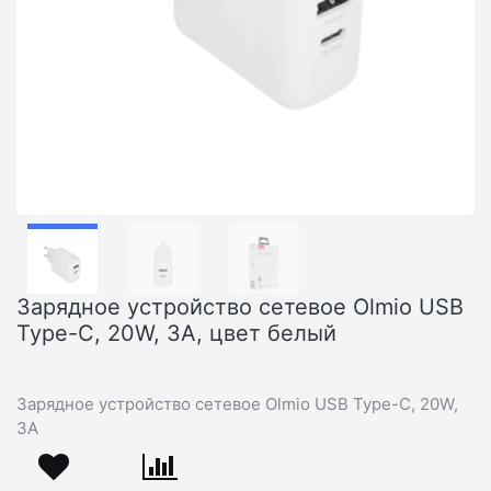
Зарядное устройство сетевое Olmio USB
Type-C, 20W, 3A, цвет белый
Зарядное устройство сетевое Olmio USB Type-C, 20W,
3A