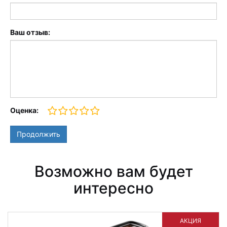
Ваш отзыв:
Оценка:
Продолжить
Возможно вам будет
интересно
АКЦИЯ