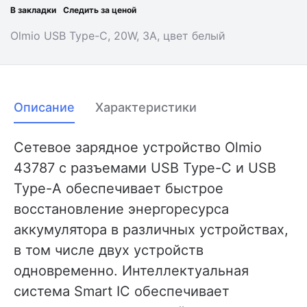
В закладки
Следить за ценой
Olmio USB Type-C, 20W, 3A, цвет белый
Описание
Характеристики
Сетевое зарядное устройство Olmio
43787 с разъемами USB Type-C и USB
Type-A обеспечивает быстрое
восстановление энергоресурса
аккумулятора в различных устройствах,
в том числе двух устройств
одновременно. Интеллектуальная
система Smart IC обеспечивает