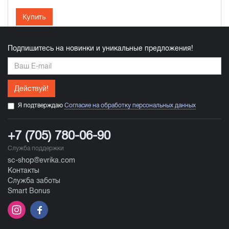
Купить
Подпишитесь на новинки и уникальные предложения!
Действуй!
Я подтверждаю
Согласие на обработку персональных данных
+7 (705) 780-06-90
Служба поддержки
sc-shop@evrika.com
Контакты
Служба заботы
Smart Bonus