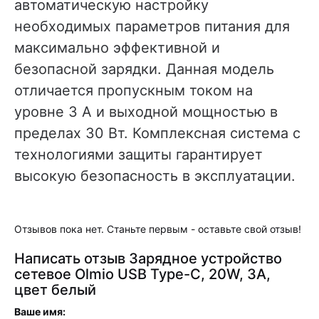
автоматическую настройку
необходимых параметров питания для
максимально эффективной и
безопасной зарядки. Данная модель
отличается пропускным током на
уровне 3 А и выходной мощностью в
пределах 30 Вт. Комплексная система с
технологиями защиты гарантирует
высокую безопасность в эксплуатации.
Отзывов пока нет. Станьте первым - оставьте свой отзыв!
Написать отзыв Зарядное устройство
сетевое Olmio USB Type-C, 20W, 3A,
цвет белый
Ваше имя: