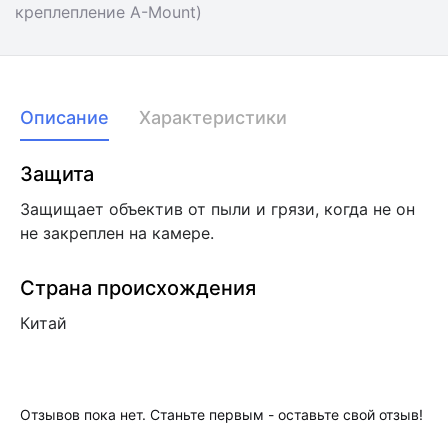
креплепление A-Mount)
Описание
Характеристики
Защита
Защищает объектив от пыли и грязи, когда не он
не закреплен на камере.
Страна происхождения
Китай
Отзывов пока нет. Станьте первым - оставьте свой отзыв!