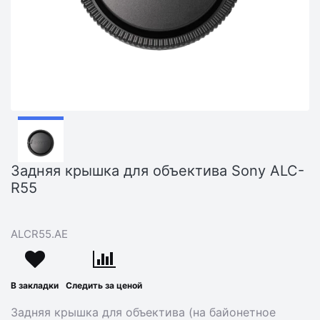
Задняя крышка для объектива Sony ALC-
R55
ALCR55.AE
В закладки
Следить за ценой
Задняя крышка для объектива (на байонетное