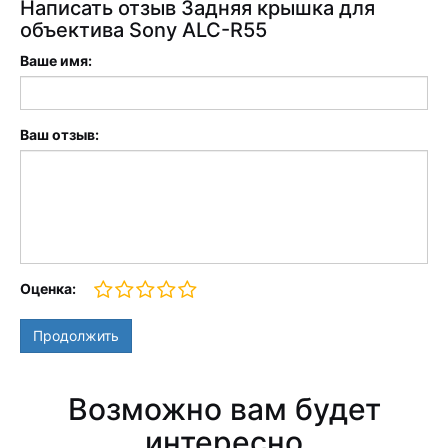
Написать отзыв Задняя крышка для
объектива Sony ALC-R55
Ваше имя:
Ваш отзыв:
Оценка:
Продолжить
Возможно вам будет
интересно