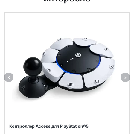
Контроллер Access для PlayStation®5