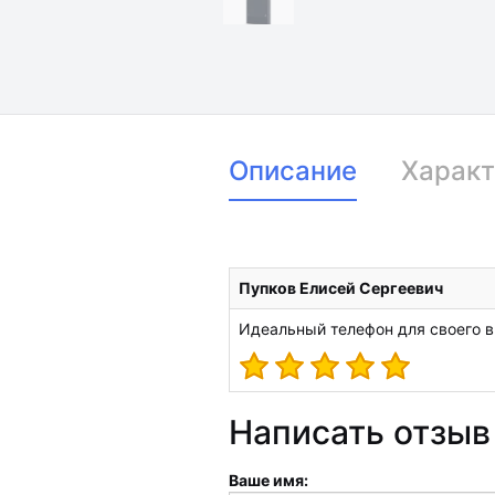
Описание
Характ
Пупков Елисей Сергеевич
Идеальный телефон для своего в
Написать отзыв 
Ваше имя: