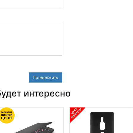
Продолжить
удет интересно