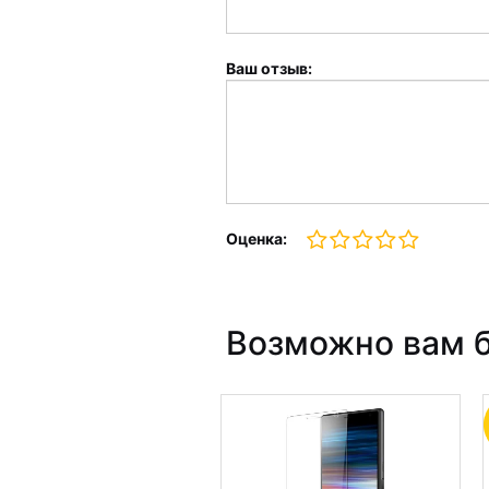
Ваш отзыв:
Оценка:
Возможно вам б