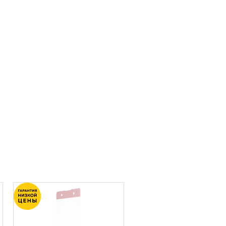
АКЦИ
-10 00
Наш интеллектуальный