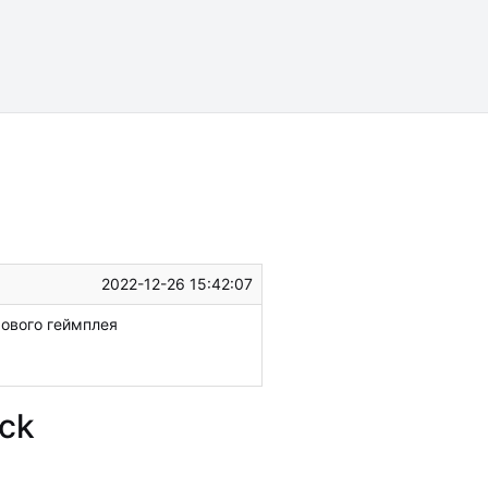
2022-12-26 15:42:07
фового геймплея
ack