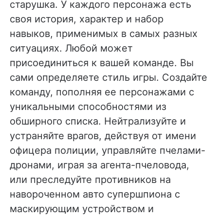
старушка. У каждого персонажа есть
своя история, характер и набор
навыков, применимых в самых разных
ситуациях. Любой может
присоединиться к вашей команде. Вы
сами определяете стиль игры. Создайте
команду, пополняя ее персонажами с
уникальными способностями из
обширного списка. Нейтрализуйте и
устраняйте врагов, действуя от имени
офицера полиции, управляйте пчелами-
дронами, играя за агента-пчеловода,
или преследуйте противников на
навороченном авто супершпиона с
маскирующим устройством и