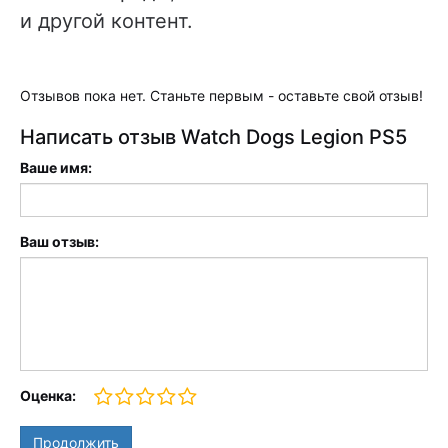
и другой контент.
Отзывов пока нет. Станьте первым - оставьте свой отзыв!
Написать отзыв Watch Dogs Legion PS5
Ваше имя:
Ваш отзыв:
Оценка:
Продолжить