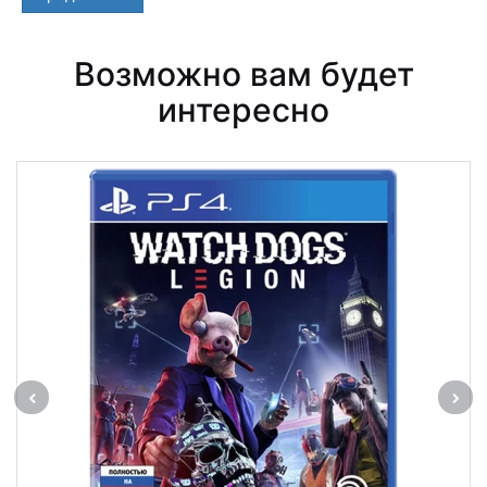
Возможно вам будет
интересно