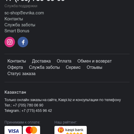
Служба поддержки
sc-shop@evrika.com
Контакты
Служба заботы
Smart Bonus
Контакты
Доставка
Оплата
Обмен и возврат
Оферта
Служба заботы
Сервис
Отзывы
Статус заказа
Казахстан
Только онлайн заказы на сайте, Kaspi.kz и консультации по телефону
Тел.:
+7 (705) 780 06 90
Telegram.:
+7 (775) 455 96 42
Принимаем к оплате:
Наш рейтинг: