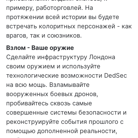
примеру, работорговлей. На
протяжении всей истории вы будете
встречать колоритных персонажей - как
врагов, так и союзников.
Взлом - Ваше оружие
Сделайте инфраструктуру Лондона
своим оружием и используйте
технологические возможности DedSec
на всю мощь. Взламывайте
вооруженных боевых дронов,
пробивайтесь сквозь самые
совершенные системы безопасности и
реконструируйте события прошлого с
помощью дополненной реальности,