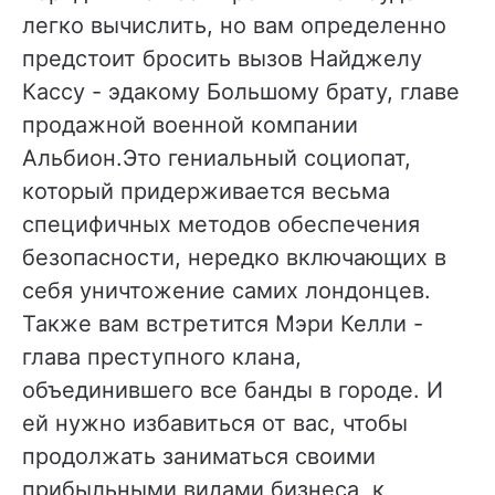
легко вычислить, но вам определенно
предстоит бросить вызов Найджелу
Кассу - эдакому Большому брату, главе
продажной военной компании
Альбион.Это гениальный социопат,
который придерживается весьма
специфичных методов обеспечения
безопасности, нередко включающих в
себя уничтожение самих лондонцев.
Также вам встретится Мэри Келли -
глава преступного клана,
объединившего все банды в городе. И
ей нужно избавиться от вас, чтобы
продолжать заниматься своими
прибыльными видами бизнеса, к