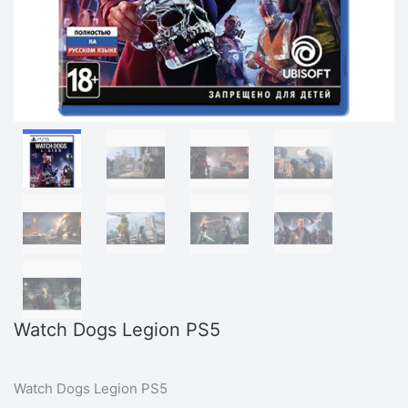
Watch Dogs Legion PS5
Watch Dogs Legion PS5