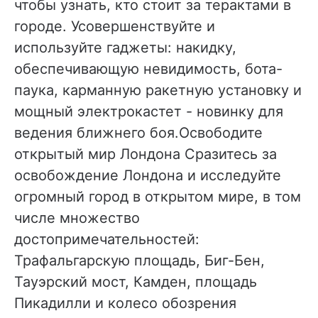
чтобы узнать, кто стоит за терактами в
городе. Усовершенствуйте и
используйте гаджеты: накидку,
обеспечивающую невидимость, бота-
паука, карманную ракетную установку и
мощный электрокастет - новинку для
ведения ближнего боя.Освободите
открытый мир Лондона Сразитесь за
освобождение Лондона и исследуйте
огромный город в открытом мире, в том
числе множество
достопримечательностей:
Трафальгарскую площадь, Биг-Бен,
Тауэрский мост, Камден, площадь
Пикадилли и колесо обозрения