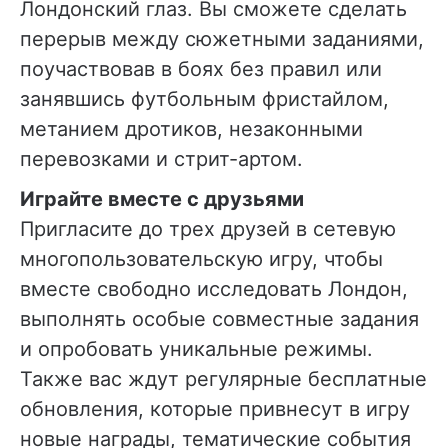
Лондонский глаз. Вы сможете сделать
перерыв между сюжетными заданиями,
поучаствовав в боях без правил или
занявшись футбольным фристайлом,
метанием дротиков, незаконными
перевозками и стрит-артом.
Играйте вместе с друзьями
Пригласите до трех друзей в сетевую
многопользовательскую игру, чтобы
вместе свободно исследовать Лондон,
выполнять особые совместные задания
и опробовать уникальные режимы.
Также вас ждут регулярные бесплатные
обновления, которые привнесут в игру
новые награды, тематические события