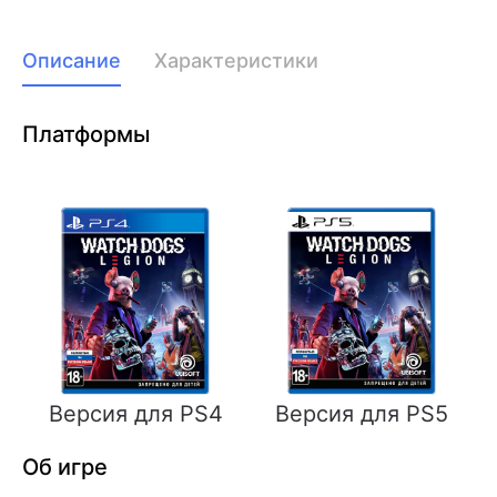
Описание
Характеристики
Платформы
Версия для PS4
Версия для PS5
Об игре