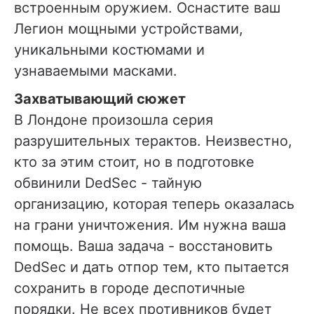
встроенным оружием. Оснастите ваш
Легион мощными устройствами,
уникальными костюмами и
узнаваемыми масками.
Захватывающий сюжет
В Лондоне произошла серия
разрушительных терактов. Неизвестно,
кто за этим стоит, но в подготовке
обвинили DedSec - тайную
организацию, которая теперь оказалась
на грани уничтожения. Им нужна ваша
помощь. Ваша задача - восстановить
DedSec и дать отпор тем, кто пытается
сохранить в городе деспотичные
порядки. Не всех противников будет