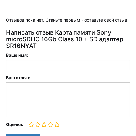
Отзывов пока нет. Станьте первым - оставьте свой отзыв!
Написать отзыв Карта памяти Sony
microSDHC 16Gb Class 10 + SD адаптер
SR16NYAT
Ваше имя:
Ваш отзыв:
Оценка: