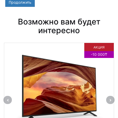
Продолжить
Возможно вам будет
интересно
АКЦИЯ
-10 000₸