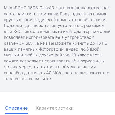
MicroSDHC 16GB Class10 - это высококачественная
карта памяти от компании Sony, одного из самых
крупных производителей компьютерной техники.
Подходит для всех типов устройств с разъёмом
microSD. Также в комплекте идёт адаптер, который
позволяет использовать её в устройствах с
разъёмом SD. На ней вы можете хранить до 16 ГБ
ваших памятных фотографий, видео, любимой
музыки и любых других файлов. 10 класс карты
памяти позволяет использовать её в зеркальных
фотокамерах, т.к. скорость обмена данными
способна достигать 40 Мб/с, чего нельзя сказать о
товарах классом ниже.
Описание
Характеристики