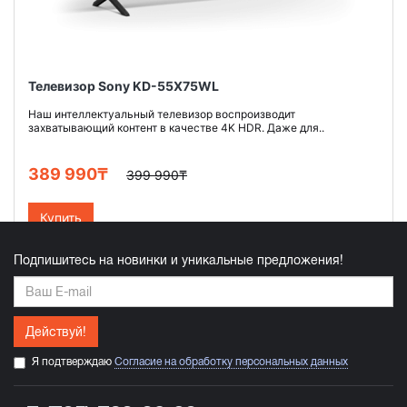
Телевизор Sony KD-55X75WL
Наш интеллектуальный телевизор воспроизводит
захватывающий контент в качестве 4K HDR. Даже для..
389 990₸
399 990₸
Купить
Подпишитесь на новинки и уникальные предложения!
Действуй!
Я подтверждаю
Согласие на обработку персональных данных