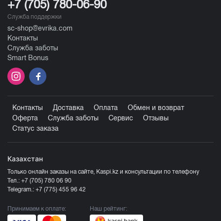
+7 (705) 780-06-90
Служба поддержки
sc-shop@evrika.com
Контакты
Служба заботы
Smart Bonus
Контакты
Доставка
Оплата
Обмен и возврат
Оферта
Служба заботы
Сервис
Отзывы
Статус заказа
Казахстан
Только онлайн заказы на сайте, Kaspi.kz и консультации по телефону
Тел.:
+7 (705) 780 06 90
Telegram.:
+7 (775) 455 96 42
Принимаем к оплате:
Наш рейтинг: