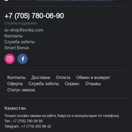
+7 (705) 780-06-90
Служба поддержки
sc-shop@evrika.com
Контакты
Служба заботы
Smart Bonus
Контакты
Доставка
Оплата
Обмен и возврат
Оферта
Служба заботы
Сервис
Отзывы
Статус заказа
Казахстан
Только онлайн заказы на сайте, Kaspi.kz и консультации по телефону
Тел.:
+7 (705) 780 06 90
Telegram.:
+7 (775) 455 96 42