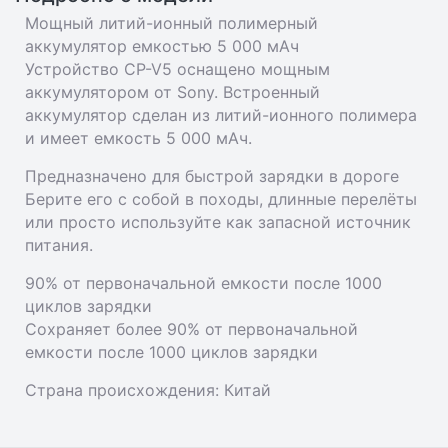
Мощный литий-ионный полимерный
аккумулятор емкостью 5 000 мАч
Устройство CP-V5 оснащено мощным
аккумулятором от Sony. Встроенный
аккумулятор сделан из литий-ионного полимера
и имеет емкость 5 000 мАч.
Предназначено для быстрой зарядки в дороге
Берите его с собой в походы, длинные перелёты
или просто используйте как запасной источник
питания.
90% от первоначальной емкости после 1000
циклов зарядки
Сохраняет более 90% от первоначальной
емкости после 1000 циклов зарядки
Страна происхождения:
Китай