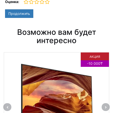
Оценка:
Продолжить
Возможно вам будет
интересно
АКЦИЯ
-10 000₸