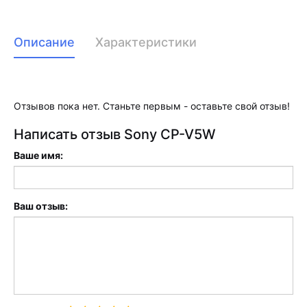
Описание
Характеристики
Отзывов пока нет. Станьте первым - оставьте свой отзыв!
Написать отзыв Sony CP-V5W
Ваше имя:
Ваш отзыв: