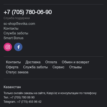
+7 (705) 780-06-90
Служба поддержки
sc-shop@evrika.com
Контакты
Служба заботы
Smart Bonus
Контакты
Доставка
Оплата
Обмен и возврат
Оферта
Служба заботы
Сервис
Отзывы
Статус заказа
Казахстан
Только онлайн заказы на сайте, Kaspi.kz и консультации по телефону
Тел.:
+7 (705) 780 06 90
Telegram.:
+7 (775) 455 96 42