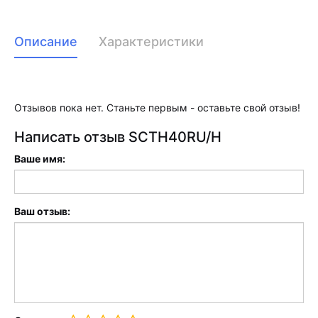
Описание
Характеристики
Отзывов пока нет. Станьте первым - оставьте свой отзыв!
Написать отзыв SCTH40RU/H
Ваше имя:
Ваш отзыв: