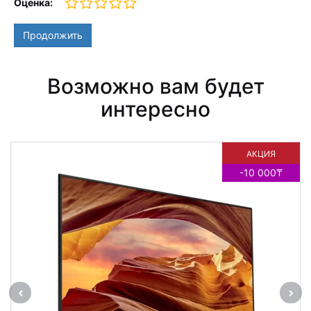
Оценка:
Продолжить
Возможно вам будет
интересно
АКЦИЯ
-10 000₸