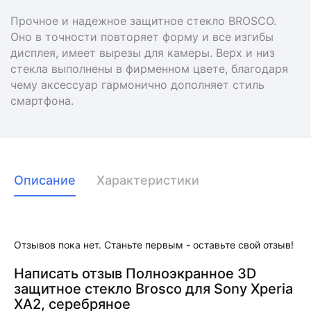
Прочное и надежное защитное стекло BROSCO.
Оно в точности повторяет форму и все изгибы
дисплея, имеет вырезы для камеры. Верх и низ
стекла выполнены в фирменном цвете, благодаря
чему аксессуар гармонично дополняет стиль
смартфона.
Описание
Характеристики
Отзывов пока нет. Станьте первым - оставьте свой отзыв!
Написать отзыв Полноэкранное 3D
защитное стекло Brosco для Sony Xperia
XA2, серебряное