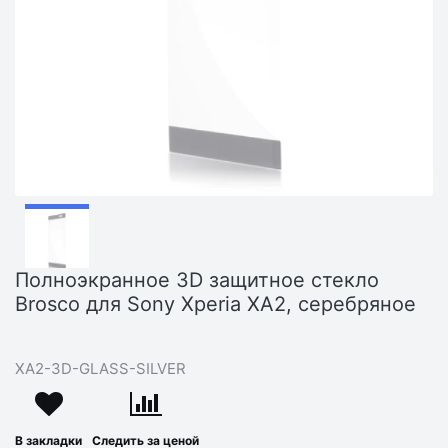
Полноэкранное 3D защитное стекло
Brosco для Sony Xperia XA2, серебряное
XA2-3D-GLASS-SILVER
В закладки
Следить за ценой