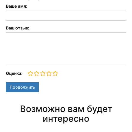
Ваше имя:
Ваш отзыв:
Оценка:
Продолжить
Возможно вам будет
интересно