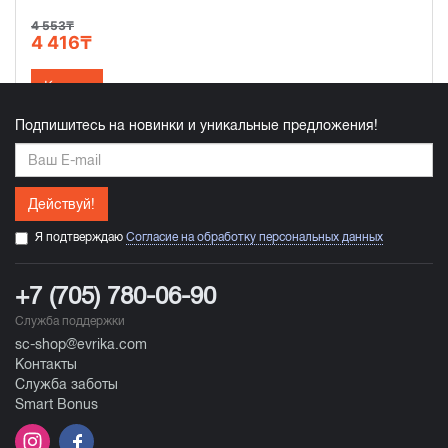
4 553₸
4 416₸
Купить
Подпишитесь на новинки и уникальные предложения!
Действуй!
Я подтверждаю
Согласие на обработку персональных данных
+7 (705) 780-06-90
Служба поддержки
sc-shop@evrika.com
Контакты
Служба заботы
Smart Bonus