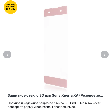
Защитное стекло 3D для Sony Xperia XA (Розовое золото)
Прочное и надежное защитное стекло BROSCO. Оно в точности
повторяет форму и все изгибы дисплея, имее..