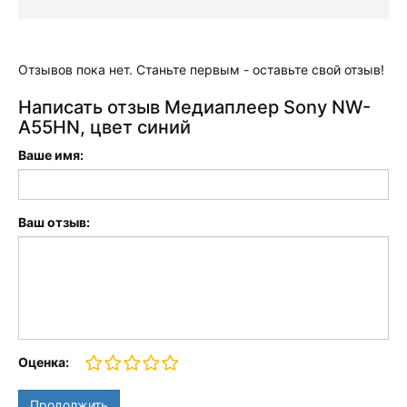
Отзывов пока нет. Станьте первым - оставьте свой отзыв!
Написать отзыв Медиаплеер Sony NW-
A55HN, цвет синий
Ваше имя:
Ваш отзыв:
Оценка:
Продолжить