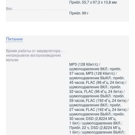
Прибл. 55,7 x 97,3 x 10,8 мм
Вес
Прибл. 99 г
Питание
Время работы от аккумулятора -
непрерывное воспроизведение
музыки
MP3 (128 Кбит/с) /
шумоподавление ВКЛ.: прибл.
37 часов, MP3 (128 Кбит/с) /
шумоподавление ВЫКЛ.: прибл.
45 часов, FLAC (96 кГц, 24 бита) /
шумоподавление ВКЛ.: прибл.
32 часа, FLAC (96 кГц, 24 бита) /
шумоподавление ВЫКЛ.: прибл.
39 часов, FLAC (192 кГц, 24 бита) /
шумоподавление ВКЛ.: прибл.
27 часов, FLAC (192 кГц, 24 бита) /
шумоподавление ВЫКЛ.: прибл.
30 часов, DSD (2,8224 МГц,
1 бит) / шумоподавление ВКЛ.:
Прибл. 22 ч, DSD (2,8224 МГц,
1 бит) / шумоподавление ВЫКЛ.: