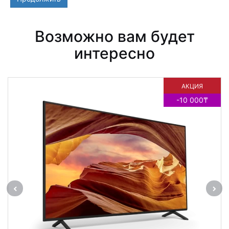
Возможно вам будет
интересно
АКЦИЯ
-10 000₸