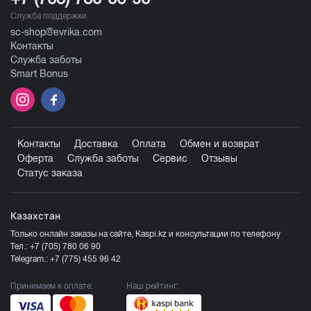
Служба поддержки
sc-shop@evrika.com
Контакты
Служба заботы
Smart Bonus
Контакты
Доставка
Оплата
Обмен и возврат
Оферта
Служба заботы
Сервис
Отзывы
Статус заказа
Казахстан
Только онлайн заказы на сайте, Kaspi.kz и консультации по телефону
Тел.:
+7 (705) 780 06 90
Telegram.:
+7 (775) 455 96 42
Принимаем к оплате:
Наш рейтинг: