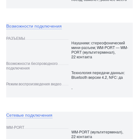
Возможности подключения
РАЗЪЕМЫ
Наушники: стереофонический
мини-разъем; WM-PORT — WM-
PORT (мультитерминал),
22 контакта
Возможности беспроводного
подключения
Технология передачи данных:
Bluetooth версии 4.2, NFC: да
Режим воспроизведения видео
-
Сетевые подключения
WM-PORT
WM-PORT (мультитерминал),
22 контакта