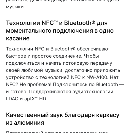
музыки.
Технологии NFC™ и Bluetooth® для
моментального подключения в одно
касание
Технологии NFC и Bluetooth® обеспечивают
быстрое и простое соединение. Чтобы
подключиться и начать потоковую передачу
своей любимой музыки, достаточно приложить
устройство с технологией NFC к NW-A100. Нет
NFC? Не проблема! Подключитесь по Bluetooth —
и готово! Поддерживаются аудиотехнологии
LDAC и aptX™ HD.
Качественный звук благодаря каркасу
из алюминия