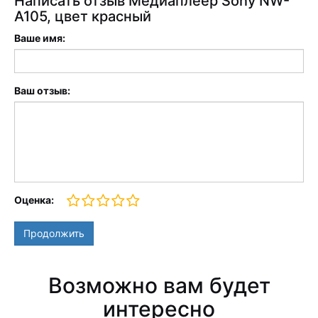
Написать отзыв Медиаплеер Sony NW-
A105, цвет красный
Ваше имя:
Ваш отзыв:
Оценка:
Продолжить
Возможно вам будет
интересно