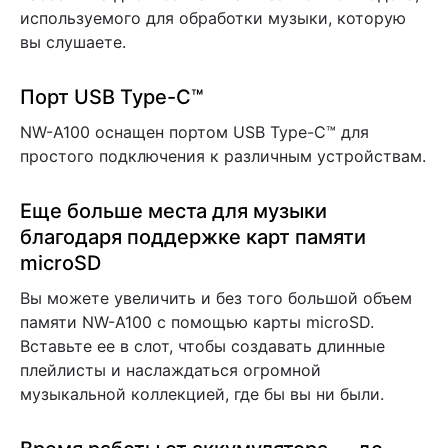
используемого для обработки музыки, которую
вы слушаете.
Порт USB Type-C™
NW-A100 оснащен портом USB Type-C™ для
простого подключения к различным устройствам.
Еще больше места для музыки
благодаря поддержке карт памяти
microSD
Вы можете увеличить и без того большой объем
памяти NW-A100 с помощью карты microSD.
Вставьте ее в слот, чтобы создавать длинные
плейлисты и наслаждаться огромной
музыкальной коллекцией, где бы вы ни были.