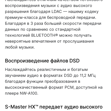
воспроизведения музыки с аудио высокого
разрешения благодаря LDAC — нашему кодеку
премиум-класса для беспроводной передачи.
Благодаря в 3 раза большей скорости передачи
данных по сравнению со стандартной
технологией BLUETOOTH® можно получать
невероятные впечатления от прослушивания
любой музыки.
Воспроизведение файлов DSD
Наслаждайтесь реалистичным и богатым
звучанием аудио в форматах DSD до 11,2 МГц
благодаря функции преобразования в
высококачественный формат PCM, доступной на
плеере NW-A100.
S-Master HX™ передает аудио высокого