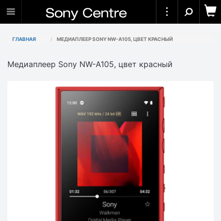
ГЛАВНАЯ
МЕДИАПЛЕЕР SONY NW-A105, ЦВЕТ КРАСНЫЙ
Медиаплеер Sony NW-A105, цвет красный