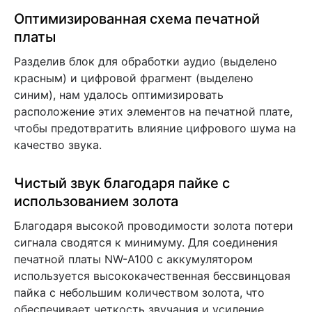
Оптимизированная схема печатной
платы
Разделив блок для обработки аудио (выделено
красным) и цифровой фрагмент (выделено
синим), нам удалось оптимизировать
расположение этих элементов на печатной плате,
чтобы предотвратить влияние цифрового шума на
качество звука.
Чистый звук благодаря пайке с
использованием золота
Благодаря высокой проводимости золота потери
сигнала сводятся к минимуму. Для соединения
печатной платы NW-A100 с аккумулятором
используется высококачественная бессвинцовая
пайка с небольшим количеством золота, что
обеспечивает четкость звучания и усиление