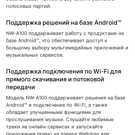
голосовых партий.
Поддержка решений на базе Android™
NW-A100 поддерживает работу с продуктами на
базе Android™, что обеспечивает доступ к
большому выбору мультимедийных приложений и
музыкальных сервисов.
Поддержка подключения по Wi-Fi для
прямого скачивания и потоковой
передачи
Модель NW-A100 поддерживает решения на базе
Android™ и подключение по Wi-Fi, а также
обладает улучшенными функциями для
прослушивания музыки. Слушайте любимые
треки на онлайн-сервисах и запускайте
приложения прямо на плеере Walkman или