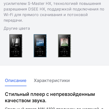
усилителем S-Master HX, технологией повышения
разрешения DSEE HX, поддержкой подключения по
Wi-Fi для прямого скачивания и потоковой
передачи.
Другие цвета
Описание
Характеристики
Стильный плеер с непревзойденным
качеством звука.