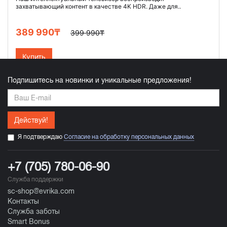
захватывающий контент в качестве 4K HDR. Даже для..
389 990₸
399 990₸
Купить
Подпишитесь на новинки и уникальные предложения!
Действуй!
Я подтверждаю
Согласие на обработку персональных данных
+7 (705) 780-06-90
Служба поддержки
sc-shop@evrika.com
Контакты
Служба заботы
Smart Bonus