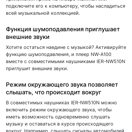
подключите его к компьютеру, чтобы насладиться
всей музыкальной коллекцией.
Функция шумоподавления приглушает
внешние звуки
Хотите остаться наедине с музыкой? Активируйте
функцию шумоподавления, и плеер NW-A100
вместе с совместимыми наушниками IER-NW510N
приглушит внешние звуки.
Режим окружающего звука позволяет
слышать, что происходит вокруг
В совместимых наушниках IER-NW510N можно
включить режим окружающего звука, чтобы
иметь возможность одновременно слушать
музыку и оставаться в курсе происходящего
вокруг. Например, слышать сигналы автомобилей