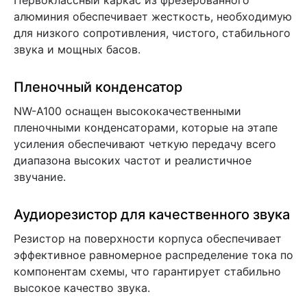
Первоклассный каркас из фрезерованного
алюминия обеспечивает жесткость, необходимую
для низкого сопротивления, чистого, стабильного
звука и мощных басов.
Пленочный конденсатор
NW-A100 оснащен высококачественными
пленочными конденсаторами, которые на этапе
усиления обеспечивают четкую передачу всего
диапазона высоких частот и реалистичное
звучание.
Аудиорезистор для качественного звука
Резистор на поверхности корпуса обеспечивает
эффективное равномерное распределение тока по
компонентам схемы, что гарантирует стабильно
высокое качество звука.