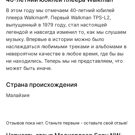
В этом году мы отмечаем 40-летний юбилей
плеера Walkman®. Первый Walkman TPS-L2,
выпущенный в 1979 году, стал настоящей
легендой и навсегда изменил то, как мы слушаем
музыку. Впервые в истории можно было
наслаждаться любимыми треками и альбомами в
невероятном качестве в любое время, где бы вы
ни находились. Теперь мы не представляем, что
может быть иначе.
Страна происхождения
Малайзия
Отзывов пока нет. Станьте первым - оставьте свой отзыв!