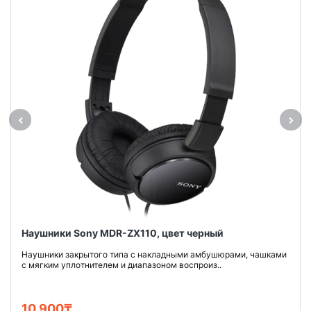
Наушники Sony MDR-ZX110, цвет черный
Наушники закрытого типа с накладными амбушюрами, чашками
с мягким уплотнителем и диапазоном воспроиз..
10 900₸