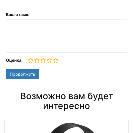
Ваш отзыв:
Оценка:
Продолжить
Возможно вам будет
интересно