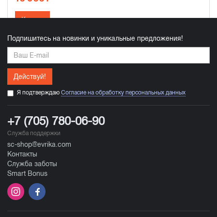
Купить
Подпишитесь на новинки и уникальные предложения!
Действуй!
Я подтверждаю
Согласие на обработку персональных данных
+7 (705) 780-06-90
Служба поддержки
sc-shop@evrika.com
Контакты
Служба заботы
Smart Bonus