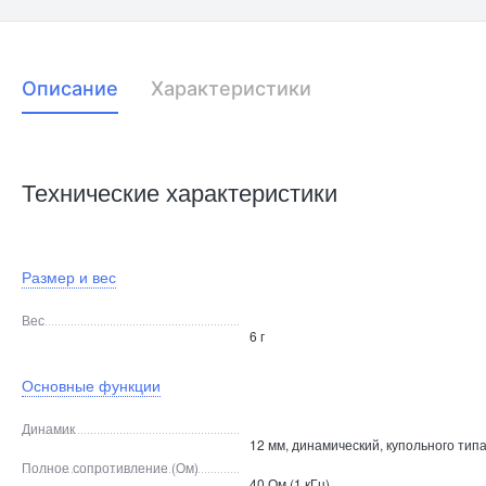
Описание
Характеристики
Технические характеристики
Размер и вес
Вес
6 г
Основные функции
Динамик
12 мм, динамический, купольного тип
Полное сопротивление (Ом)
40 Ом (1 кГц)