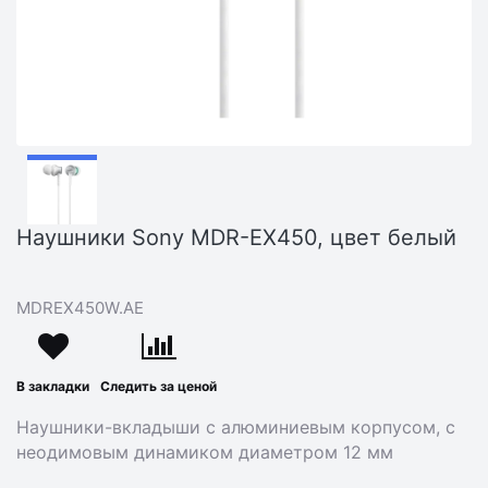
Наушники Sony MDR-EX450, цвет белый
MDREX450W.AE
В закладки
Следить за ценой
Наушники-вкладыши с алюминиевым корпусом, с
неодимовым динамиком диаметром 12 мм