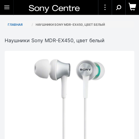
ГЛАВНАЯ
НАУШНИКИ SONY MDR-EX450, ЦВЕТ БЕЛЫЙ
Наушники Sony MDR-EX450, цвет белый