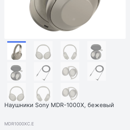
Наушники Sony MDR-1000X, бежевый
MDR1000XC.E