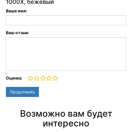
1000X, бежевый
Ваше имя:
Ваш отзыв:
Оценка:
Продолжить
Возможно вам будет
интересно