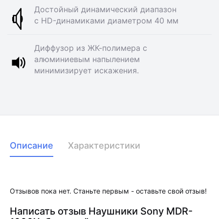
Достойный динамический диапазон
с HD-динамиками диаметром 40 мм
Диффузор из ЖК-полимера с
алюминиевым напылением
минимизирует искажения.
Описание
Характеристики
Отзывов пока нет. Станьте первым - оставьте свой отзыв!
Написать отзыв Наушники Sony MDR-