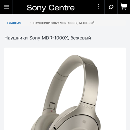
ГЛАВНАЯ
НАУШНИКИ SONY MDR-1000X, БЕЖЕВЫЙ
Наушники Sony MDR-1000X, бежевый