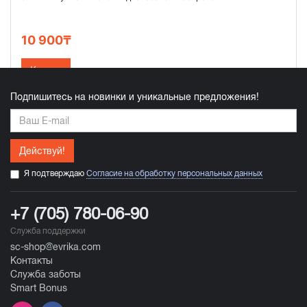
10 900₸
Купить
Подпишитесь на новинки и уникальные предложения!
Действуй!
Я подтверждаю
Согласие на обработку персональных данных
+7 (705) 780-06-90
Служба поддержки
sc-shop@evrika.com
Контакты
Служба заботы
Smart Bonus