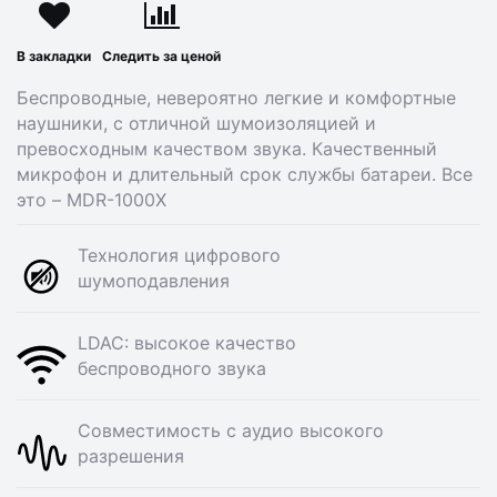
В закладки
Следить за ценой
Беспроводные, невероятно легкие и комфортные
наушники, с отличной шумоизоляцией и
превосходным качеством звука. Качественный
микрофон и длительный срок службы батареи. Все
это – MDR-1000X
Технология цифрового
шумоподавления
LDAC: высокое качество
беспроводного звука
Совместимость с аудио высокого
разрешения