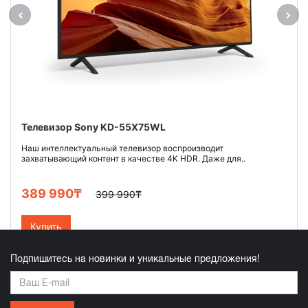
Телевизор Sony KD-55X75WL
Наш интеллектуальный телевизор воспроизводит
захватывающий контент в качестве 4K HDR. Даже для..
389 990₸
399 990₸
Купить
Подпишитесь на новинки и уникальные предложения!