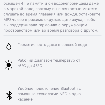
оснащен 4 ГБ памяти и он водонепроницаем даже
в морской воде, поэтому вы с легкостью можете
слушать во время плавания или дождя. Установите
MP3-плеер в режиме окружающего звука, чтобы
вы поддерживали гармонию с окружающим
пространством или во время разговора с другом.
Герметичность даже в соленой воде
Рабочий диапазон температур от
-5°C до 45°C
Удобное подключение Bluetooth с
помощью технологии NFC в одно
касание