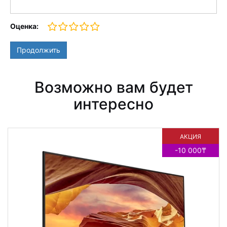
Оценка:
Продолжить
Возможно вам будет
интересно
АКЦИЯ
-10 000₸