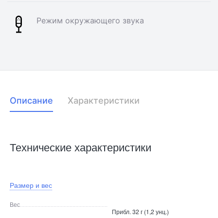
Режим окружающего звука
Описание
Характеристики
Технические характеристики
Размер и вес
Вес
Прибл. 32 г (1,2 унц.)