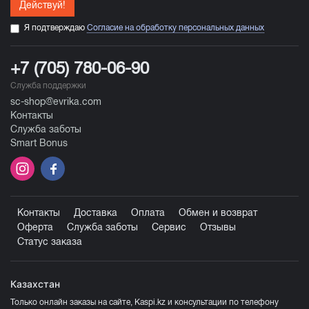
Действуй!
Я подтверждаю
Согласие на обработку персональных данных
+7 (705) 780-06-90
Служба поддержки
sc-shop@evrika.com
Контакты
Служба заботы
Smart Bonus
Контакты
Доставка
Оплата
Обмен и возврат
Оферта
Служба заботы
Сервис
Отзывы
Статус заказа
Казахстан
Только онлайн заказы на сайте, Kaspi.kz и консультации по телефону