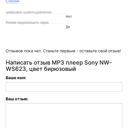
Сноски
цифровое шумоподавление
Нет
Режим окружающего звука
Да
Отзывов пока нет. Станьте первым - оставьте свой отзыв!
Написать отзыв MP3 плеер Sony NW-
WS623, цвет бирюзовый
Ваше имя:
Ваш отзыв: