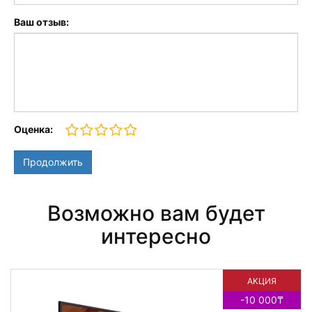
Ваш отзыв:
Оценка:
Продолжить
Возможно вам будет
интересно
АКЦИЯ
-10 000₸