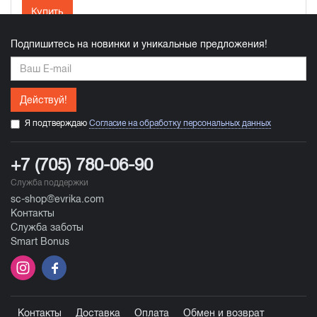
Купить
Подпишитесь на новинки и уникальные предложения!
Действуй!
Я подтверждаю
Согласие на обработку персональных данных
+7 (705) 780-06-90
Служба поддержки
sc-shop@evrika.com
Контакты
Служба заботы
Smart Bonus
Контакты
Доставка
Оплата
Обмен и возврат