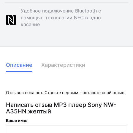
Удобное подключение Bluetooth с
помощью технологии NFC в одно
касание
Описание
Характеристики
Отзывов пока нет. Станьте первым - оставьте свой отзыв!
Написать отзыв MP3 плеер Sony NW-
A35HN желтый
Ваше имя: