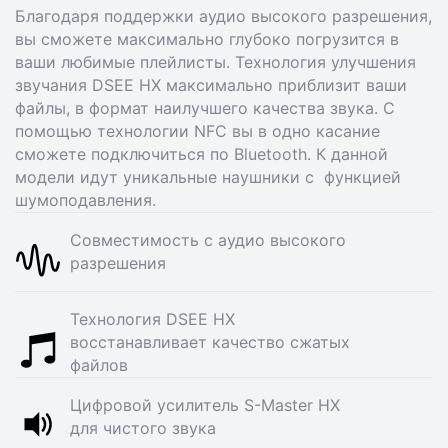
Благодаря поддержки аудио высокого разрешения,
вы сможете максимально глубоко погрузится в
ваши любимые плейлисты. Технология улучшения
звучания DSEE HX максимально приблизит ваши
файлы, в формат наилучшего качества звука. С
помощью технологии NFC вы в одно касание
сможете подключиться по Bluetooth. К данной
модели идут уникальные наушники с функцией
шумоподавления.
Совместимость с аудио высокого
разрешения
Технология DSEE HX
восстанавливает качество сжатых
файлов
Цифровой усилитель S-Master HX
для чистого звука