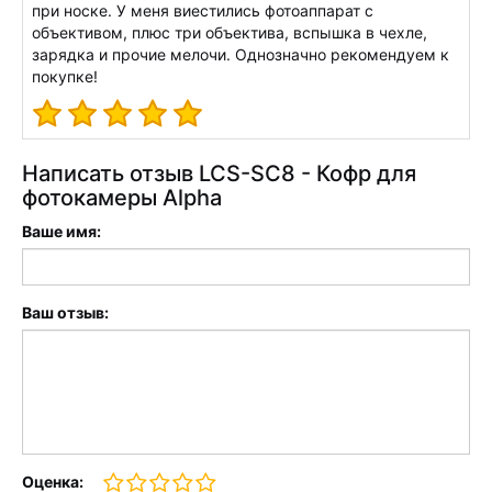
при носке. У меня виестились фотоаппарат с
объективом, плюс три объектива, вспышка в чехле,
зарядка и прочие мелочи. Однозначно рекомендуем к
покупке!
Написать отзыв LCS-SC8 - Кофр для
фотокамеры Alpha
Ваше имя:
Ваш отзыв:
Оценка: