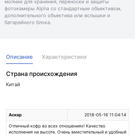
молнии для хранения, переноски и защиты
фотокамеры Alpha со стандартным объективом,
дополнительного объектива или вспышки и
батарейного блока.
Описание
Характеристики
Страна происхождения
Китай
Аскар
2018-05-16 11:04:14
Отличный кофр во всех отношениях! Качество
исполнения на высоте. Очень вместительный и удобный