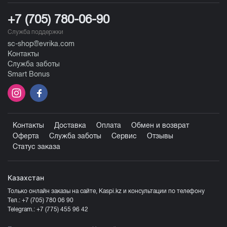
+7 (705) 780-06-90
Служба поддержки
sc-shop@evrika.com
Контакты
Служба заботы
Smart Bonus
Контакты
Доставка
Оплата
Обмен и возврат
Оферта
Служба заботы
Сервис
Отзывы
Статус заказа
Казахстан
Только онлайн заказы на сайте, Kaspi.kz и консультации по телефону
Тел.:
+7 (705) 780 06 90
Telegram.:
+7 (775) 455 96 42