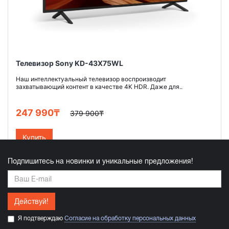
Телевизор Sony KD-43X75WL
Наш интеллектуальный телевизор воспроизводит
захватывающий контент в качестве 4K HDR. Даже для..
247 990₸
379 900₸
Купить
Подпишитесь на новинки и уникальные предложения!
Действуй!
Я подтверждаю
Согласие на обработку персональных данных