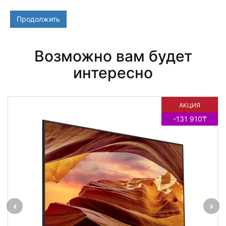
Продолжить
Возможно вам будет
интересно
АКЦИЯ
-131 910₸