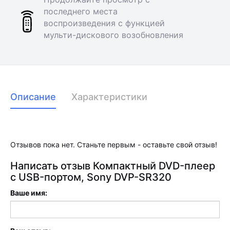
последнего места
воспроизведения с функцией
мульти-дискового возобновления
Описание
Характеристики
Отзывов пока нет. Станьте первым - оставьте свой отзыв!
Написать отзыв Компактный DVD-плеер
с USB-портом, Sony DVP-SR320
Ваше имя: