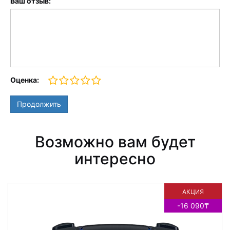
Ваш отзыв:
Оценка:
Продолжить
Возможно вам будет
интересно
АКЦИЯ
-16 090₸