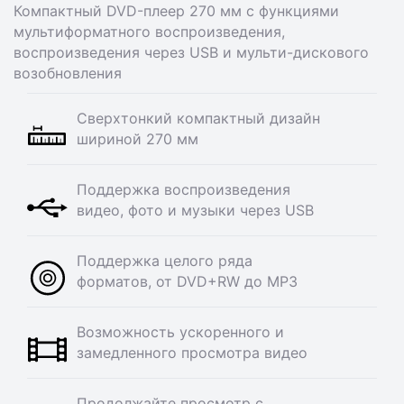
Компактный DVD-плеер 270 мм с функциями
мультиформатного воспроизведения,
воспроизведения через USB и мульти-дискового
возобновления
Cверхтонкий компактный дизайн
шириной 270 мм
Поддержка воспроизведения
видео, фото и музыки через USB
Поддержка целого ряда
форматов, от DVD+RW до MP3
Возможность ускоренного и
замедленного просмотра видео
Продолжайте просмотр с