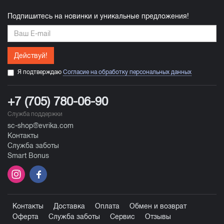
Подпишитесь на новинки и уникальные предложения!
Действуй!
Я подтверждаю
Согласие на обработку персональных данных
+7 (705) 780-06-90
Служба поддержки
sc-shop@evrika.com
Контакты
Служба заботы
Smart Bonus
Контакты
Доставка
Оплата
Обмен и возврат
Оферта
Служба заботы
Сервис
Отзывы