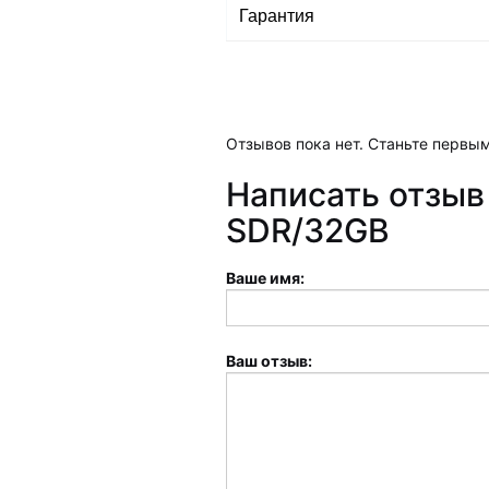
Гарантия
Отзывов пока нет. Станьте первым
Написать отзыв 
SDR/32GB
Ваше имя:
Ваш отзыв: