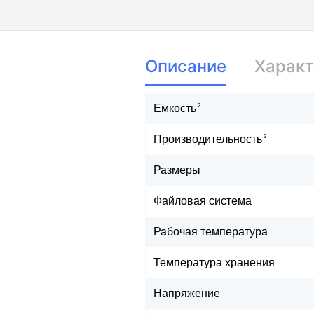
Описание
Характ
2
Емкость
3
Производительность
Размеры
Файловая система
Рабочая температура
Температура хранения
Напряжение