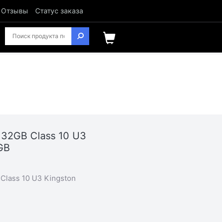
Отзывы
Статус заказа
 32GB Class 10 U3
GB
Class 10 U3 Kingston