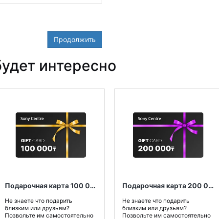
Продолжить
удет интересно
Подарочная карта 100 000 тенге
Подарочная карта 200 000 тенге
Не знаете что подарить
Не знаете что подарить
близким или друзьям?
близким или друзьям?
Позвольте им самостоятельно
Позвольте им самостоятельно