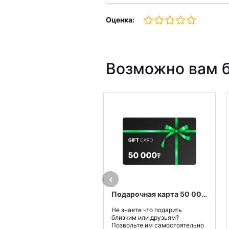
Оценка:
Возможно вам б
Подарочная карта 50 000 тенге
Не знаете что подарить
близким или друзьям?
Позвольте им самостоятельно