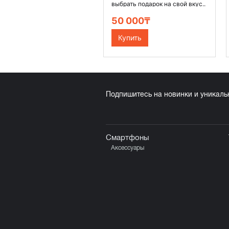
выбрать подарок на свой вкус..
50 000₸
Купить
Подпишитесь на новинки и уникал
Смартфоны
Аксессуары