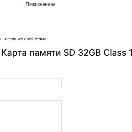
Пожизненная
 - оставьте свой отзыв!
Карта памяти SD 32GB Class 1