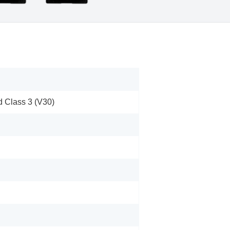
 Class 3 (V30)