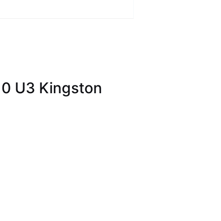
0 U3 Kingston