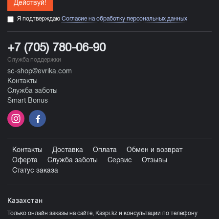
Действуй!
Я подтверждаю
Согласие на обработку персональных данных
+7 (705) 780-06-90
Служба поддержки
sc-shop@evrika.com
Контакты
Служба заботы
Smart Bonus
Контакты
Доставка
Оплата
Обмен и возврат
Оферта
Служба заботы
Сервис
Отзывы
Статус заказа
Казахстан
Только онлайн заказы на сайте, Kaspi.kz и консультации по телефону