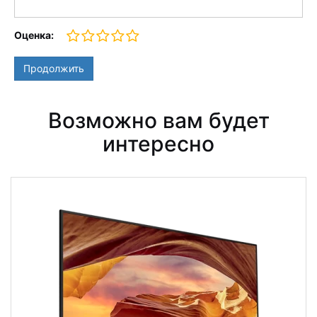
Оценка:
Продолжить
Возможно вам будет
интересно