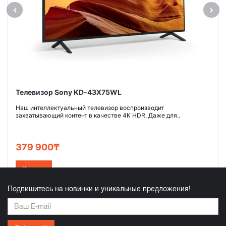
Телевизор Sony KD-43X75WL
Наш интеллектуальный телевизор воспроизводит
захватывающий контент в качестве 4K HDR. Даже для..
379 900₸
Купить
Подпишитесь на новинки и уникальные предложения!