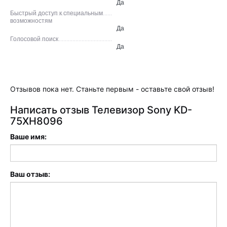
Да
Быстрый доступ к специальным
возможностям
Да
Голосовой поиск
Да
Отзывов пока нет. Станьте первым - оставьте свой отзыв!
Написать отзыв Телевизор Sony KD-
75XH8096
Ваше имя:
Ваш отзыв: