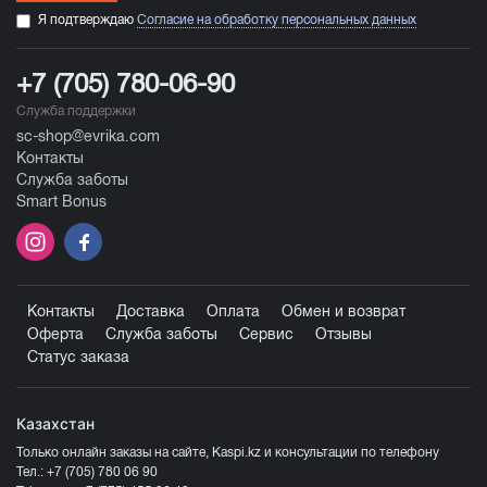
Я подтверждаю
Согласие на обработку персональных данных
+7 (705) 780-06-90
Служба поддержки
sc-shop@evrika.com
Контакты
Служба заботы
Smart Bonus
Контакты
Доставка
Оплата
Обмен и возврат
Оферта
Служба заботы
Сервис
Отзывы
Статус заказа
Казахстан
Только онлайн заказы на сайте, Kaspi.kz и консультации по телефону
Тел.:
+7 (705) 780 06 90