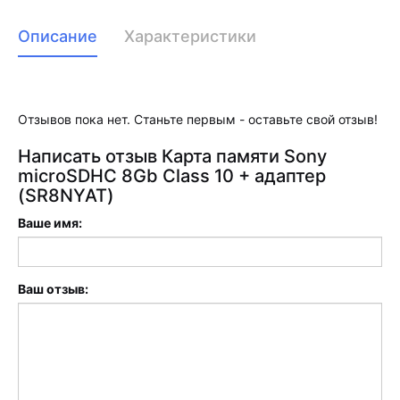
Описание
Характеристики
Отзывов пока нет. Станьте первым - оставьте свой отзыв!
Написать отзыв Карта памяти Sony
microSDHC 8Gb Class 10 + адаптер
(SR8NYAT)
Ваше имя:
Ваш отзыв: