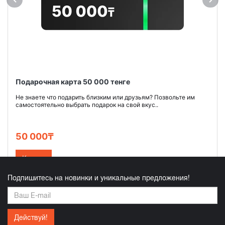
Подарочная карта 50 000 тенге
Не знаете что подарить близким или друзьям? Позвольте им
самостоятельно выбрать подарок на свой вкус..
50 000₸
Купить
Подпишитесь на новинки и уникальные предложения!
Действуй!