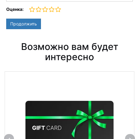
Оценка:
Продолжить
Возможно вам будет
интересно