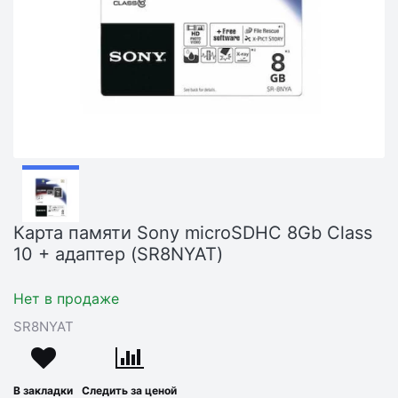
Карта памяти Sony microSDHC 8Gb Class
10 + адаптер (SR8NYAT)
Нет в продаже
SR8NYAT
В закладки
Следить за ценой