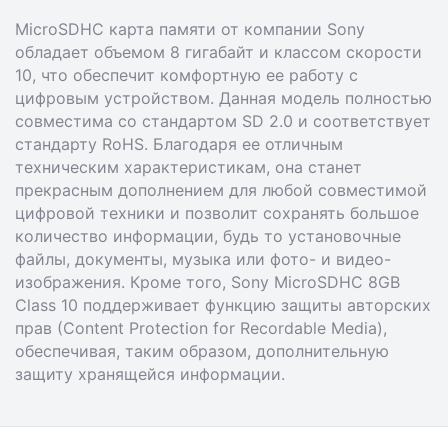
MicroSDHC карта памяти от компании Sony
обладает объемом 8 гигабайт и классом скорости
10, что обеспечит комфортную ее работу с
цифровым устройством. Данная модель полностью
совместима со стандартом SD 2.0 и соответствует
стандарту RoHS. Благодаря ее отличным
техническим характеристикам, она станет
прекрасным дополнением для любой совместимой
цифровой техники и позволит сохранять большое
количество информации, будь то установочные
файлы, документы, музыка или фото- и видео-
изображения. Кроме того, Sony MicroSDHC 8GB
Class 10 поддерживает функцию защиты авторских
прав (Сontent Protection for Recordable Media),
обеспечивая, таким образом, дополнительную
защиту хранящейся информации.