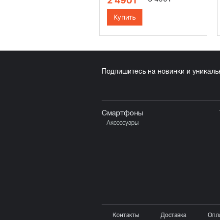
2 490₸
Купить
Подпишитесь на новинки и уникал
Смартфоны
Аксессуары
Контакты
Доставка
Опл