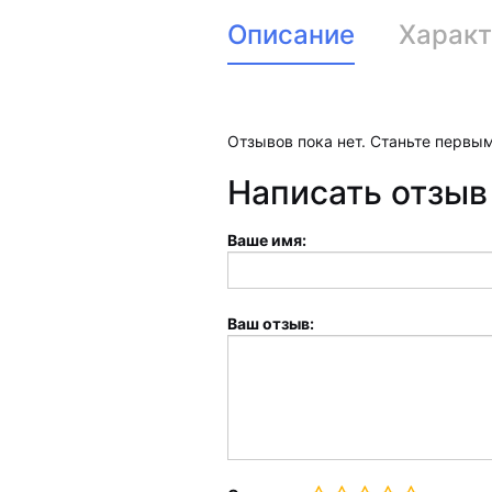
Описание
Характ
Отзывов пока нет. Станьте первым
Написать отзыв
Ваше имя:
Ваш отзыв: