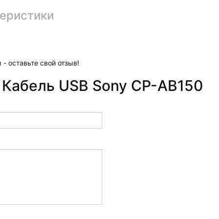
еристики
 - оставьте свой отзыв!
 Кабель USB Sony CP-AB150