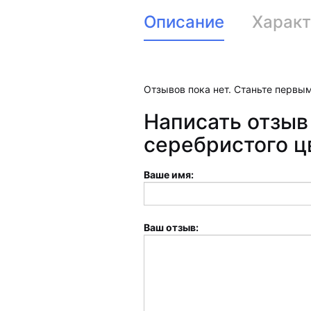
Описание
Характ
Отзывов пока нет. Станьте первым
Написать отзыв
серебристого ц
Ваше имя:
Ваш отзыв: