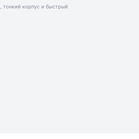
, тонкий корпус и быстрый