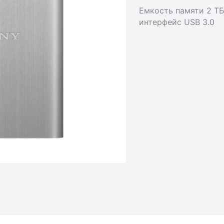
Емкость памяти 2 ТБ
интерфейс USB 3.0